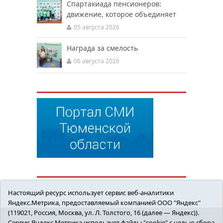
Спартакиада пенсионеров:
движение, которое объединяет
05 августа 2026
Награда за смелость
06 августа 2026
Настоящий ресурс использует сервис веб-аналитики
Яндекс.Метрика, предоставляемый компанией ООО "Яндекс"
(119021, Россия, Москва, ул. Л. Толстого, 16 (далее — Яндекс)).
Сервис Яндекс.Метрика использует файлы "cookie" с целью сбора