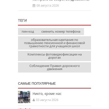
08 августа 2026
ТЕГИ
пин-код
сменить номер телефона
образовательная кампания по
повышению пенсионной и финансовой
грамотности для учащихся школ
Комплексы фотовидеофиксации на
дорогах
Соблюдение Правил дорожного
движения
САМЫЕ ПОПУЛЯРНЫЕ
Никто, кроме нас
03 августа 2026