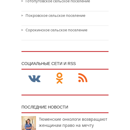
Готопутовское сельское поселение
Покровское сельское поселение
Сорокинское сельское поселение
CОЦИАЛЬНЫЕ СЕТИ И RSS
ПОСЛЕДНИЕ НОВОСТИ
Тюменские онкологи возвращают
женщинам право на мечту