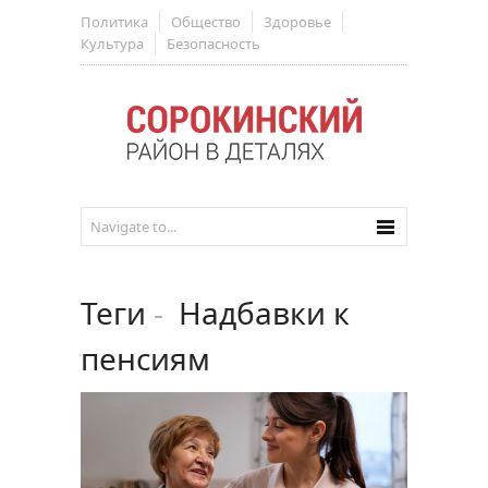
Политика
Общество
Здоровье
Культура
Безопасность
Теги
-
Надбавки к
пенсиям