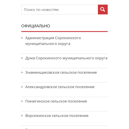
ОФИЦИАЛЬНО
Администрация Сорокинского
муниципального округа
Дума Сорокинского муниципального округа
Знаменщиковское сельское поселение
Александровское сельское поселение
Пинигинское сельское поселение
Ворсихинское сельское поселение