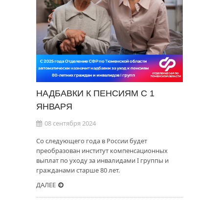
НАДБАВКИ К ПЕНСИЯМ С 1
ЯНВАРЯ
08 сентября 2024
Со следующего года в России будет
преобразован институт компенсационных
выплат по уходу за инвалидами I группы и
гражданами старше 80 лет.
ДАЛЕЕ