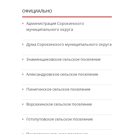
ОФИЦИАЛЬНО
Администрация Сорокинского
муниципального округа
Дума Сорокинского муниципального округа
Знаменщиковское сельское поселение
Александровское сельское поселение
Пинигинское сельское поселение
Ворсихинское сельское поселение
Готопутовское сельское поселение
Покровское сельское поселение