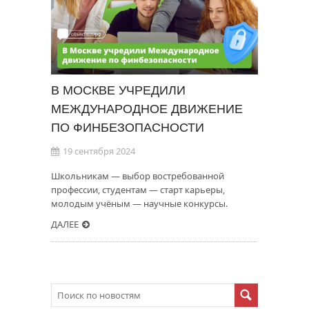
В МОСКВЕ УЧРЕДИЛИ
МЕЖДУНАРОДНОЕ ДВИЖЕНИЕ
ПО ФИНБЕЗОПАСНОСТИ
19 сентября 2024
Школьникам — выбор востребованной
профессии, студентам — старт карьеры,
молодым учёным — научные конкурсы.
ДАЛЕЕ