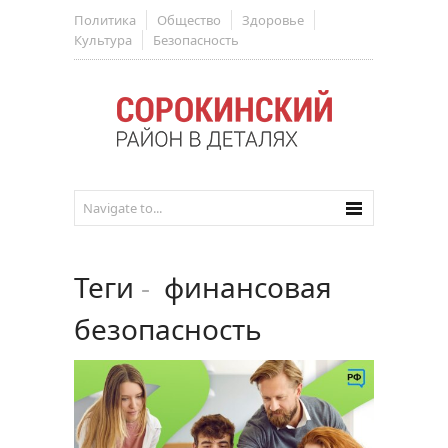
Политика
Общество
Здоровье
Культура
Безопасность
Теги
-
финансовая
безопасность