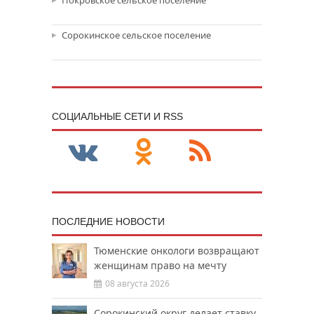
Сорокинское сельское поселение
CОЦИАЛЬНЫЕ СЕТИ И RSS
ПОСЛЕДНИЕ НОВОСТИ
Тюменские онкологи возвращают
женщинам право на мечту
08 августа 2026
Сорокинский округ делает ставку