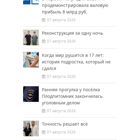
продемонстрировала валовую
прибыль 8 млрд руб.
07 августа 2026
Реконструкция за одну ночь
07 августа 2026
Когда мир рушится в 17 лет:
история подростка, который не
сдался
07 августа 2026
Ранняя прогулка у посёлка
Плодпитомник закончилась
уголовным делом
07 августа 2026
Точность решает всё
07 августа 2026