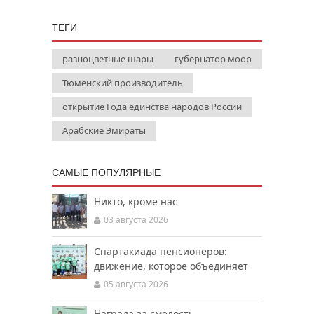
ТЕГИ
разноцветные шары
губернатор моор
Тюменский производитель
открытие Года единства народов России
Арабские Эмираты
САМЫЕ ПОПУЛЯРНЫЕ
Никто, кроме нас
03 августа 2026
Спартакиада пенсионеров:
движение, которое объединяет
05 августа 2026
Награда за смелость