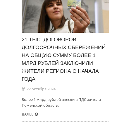
21 ТЫС. ДОГОВОРОВ
ДОЛГОСРОЧНЫХ СБЕРЕЖЕНИЙ
НА ОБЩУЮ СУММУ БОЛЕЕ 1
МЛРД РУБЛЕЙ ЗАКЛЮЧИЛИ
ЖИТЕЛИ РЕГИОНА С НАЧАЛА
ГОДА
22 октября 2024
Более 1 млрд рублей внесли в ПДС жители
Тюменской области.
ДАЛЕЕ