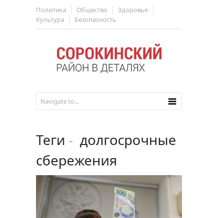
Политика
Общество
Здоровье
Культура
Безопасность
Теги
-
долгосрочные
сбережения