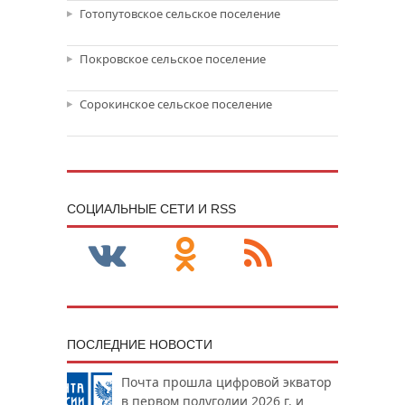
Готопутовское сельское поселение
Покровское сельское поселение
Сорокинское сельское поселение
CОЦИАЛЬНЫЕ СЕТИ И RSS
ПОСЛЕДНИЕ НОВОСТИ
Почта прошла цифровой экватор
в первом полугодии 2026 г. и