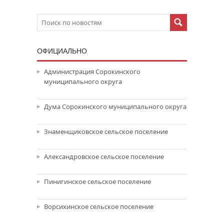
ОФИЦИАЛЬНО
Администрация Сорокинского
муниципального округа
Дума Сорокинского муниципального округа
Знаменщиковское сельское поселение
Александровское сельское поселение
Пинигинское сельское поселение
Ворсихинское сельское поселение