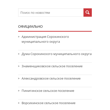
ОФИЦИАЛЬНО
Администрация Сорокинского
муниципального округа
Дума Сорокинского муниципального округа
Знаменщиковское сельское поселение
Александровское сельское поселение
Пинигинское сельское поселение
Ворсихинское сельское поселение