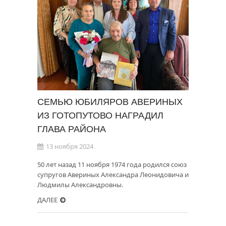
СЕМЬЮ ЮБИЛЯРОВ АВЕРИНЫХ
ИЗ ГОТОПУТОВО НАГРАДИЛ
ГЛАВА РАЙОНА
13 ноября 2024
50 лет назад 11 ноября 1974 года родился союз
супругов Авериных Александра Леонидовича и
Людмилы Александровны.
ДАЛЕЕ