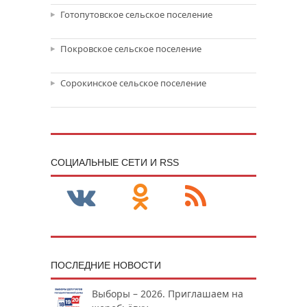
Готопутовское сельское поселение
Покровское сельское поселение
Сорокинское сельское поселение
CОЦИАЛЬНЫЕ СЕТИ И RSS
ПОСЛЕДНИЕ НОВОСТИ
Выборы – 2026. Приглашаем на