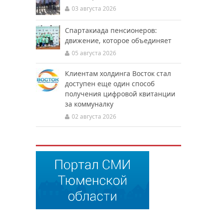
03 августа 2026
Спартакиада пенсионеров:
движение, которое объединяет
05 августа 2026
Клиентам холдинга Восток стал
доступен еще один способ
получения цифровой квитанции
за коммуналку
02 августа 2026