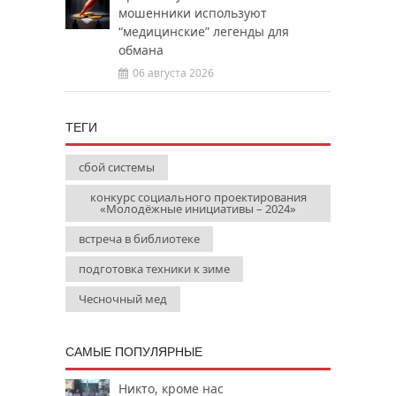
мошенники используют
“медицинские” легенды для
обмана
06 августа 2026
ТЕГИ
сбой системы
конкурс социального проектирования
«Молодёжные инициативы – 2024»
встреча в библиотеке
подготовка техники к зиме
Чесночный мед
САМЫЕ ПОПУЛЯРНЫЕ
Никто, кроме нас