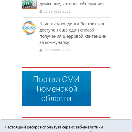
движение, которое объединяет
05 августа 2026
Клиентам холдинга Восток стал
доступен еще один способ
получения цифровой квитанции
за коммуналку
02 августа 2026
Настоящий ресурс использует сервис веб-аналитики