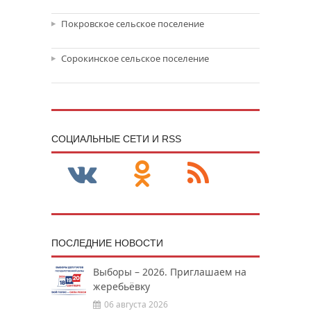
Покровское сельское поселение
Сорокинское сельское поселение
CОЦИАЛЬНЫЕ СЕТИ И RSS
ПОСЛЕДНИЕ НОВОСТИ
Выборы – 2026. Приглашаем на
жеребьёвку
06 августа 2026