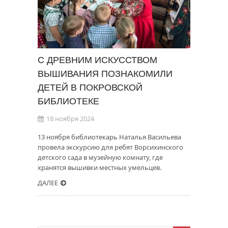
С ДРЕВНИМ ИСКУССТВОМ
ВЫШИВАНИЯ ПОЗНАКОМИЛИ
ДЕТЕЙ В ПОКРОВСКОЙ
БИБЛИОТЕКЕ
18 ноября 2024
13 ноября библиотекарь Наталья Васильева
провела экскурсию для ребят Ворсихинского
детского сада в музейную комнату, где
хранятся вышивки местных умельцев.
ДАЛЕЕ