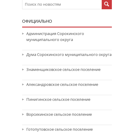
ОФИЦИАЛЬНО
Администрация Сорокинского
муниципального округа
Дума Сорокинского муниципального округа
Знаменщиковское сельское поселение
Александровское сельское поселение
Пинигинское сельское поселение
Ворсихинское сельское поселение
Готопутовское сельское поселение