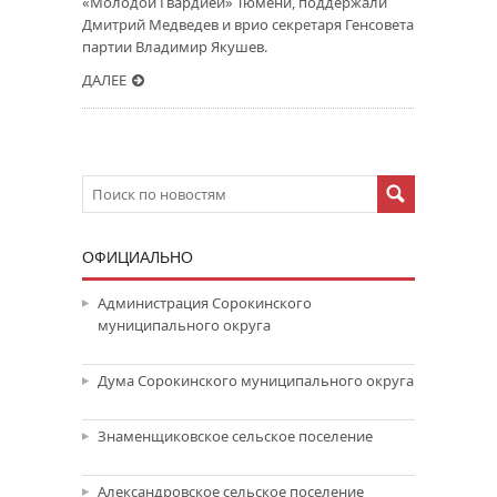
«Молодой Гвардией» Тюмени, поддержали
Дмитрий Медведев и врио секретаря Генсовета
партии Владимир Якушев.
ДАЛЕЕ
ОФИЦИАЛЬНО
Администрация Сорокинского
муниципального округа
Дума Сорокинского муниципального округа
Знаменщиковское сельское поселение
Александровское сельское поселение