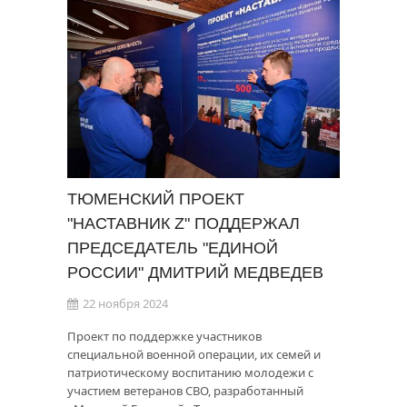
ТЮМЕНСКИЙ ПРОЕКТ
"НАСТАВНИК Z" ПОДДЕРЖАЛ
ПРЕДСЕДАТЕЛЬ "ЕДИНОЙ
РОССИИ" ДМИТРИЙ МЕДВЕДЕВ
22 ноября 2024
Проект по поддержке участников
специальной военной операции, их семей и
патриотическому воспитанию молодежи с
участием ветеранов СВО, разработанный