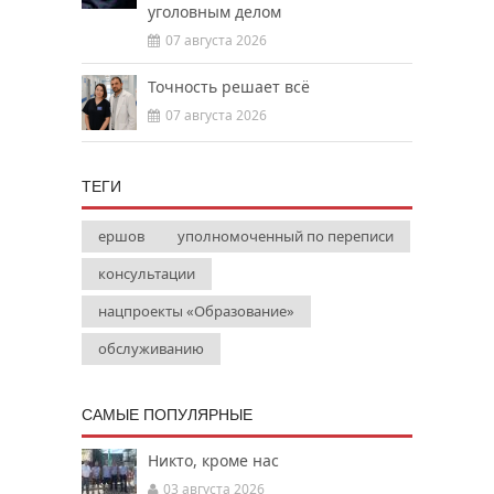
уголовным делом
07 августа 2026
Точность решает всё
07 августа 2026
ТЕГИ
ершов
уполномоченный по переписи
консультации
нацпроекты «Образование»
обслуживанию
САМЫЕ ПОПУЛЯРНЫЕ
Никто, кроме нас
03 августа 2026