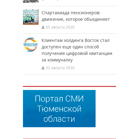
Спартакиада пенсионеров:
движение, которое объединяет
05 августа 2026
Клиентам холдинга Восток стал
доступен еще один способ
получения цифровой квитанции
за коммуналку
02 августа 2026