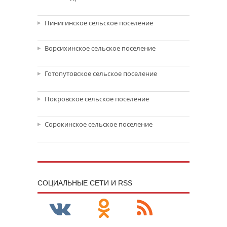
Пинигинское сельское поселение
Ворсихинское сельское поселение
Готопутовское сельское поселение
Покровское сельское поселение
Сорокинское сельское поселение
CОЦИАЛЬНЫЕ СЕТИ И RSS