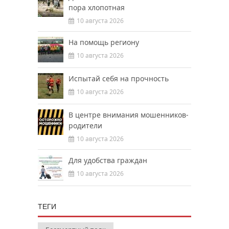
пора хлопотная
10 августа 2026
На помощь региону
10 августа 2026
Испытай себя на прочность
10 августа 2026
В центре внимания мошенников-
родители
10 августа 2026
Для удобства граждан
10 августа 2026
ТЕГИ