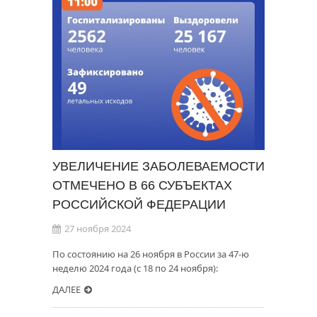
УВЕЛИЧЕНИЕ ЗАБОЛЕВАЕМОСТИ
ОТМЕЧЕНО В 66 СУБЪЕКТАХ
РОССИЙСКОЙ ФЕДЕРАЦИИ
27 ноября 2024
По состоянию на 26 ноября в России за 47-ю
неделю 2024 года (с 18 по 24 ноября):
ДАЛЕЕ