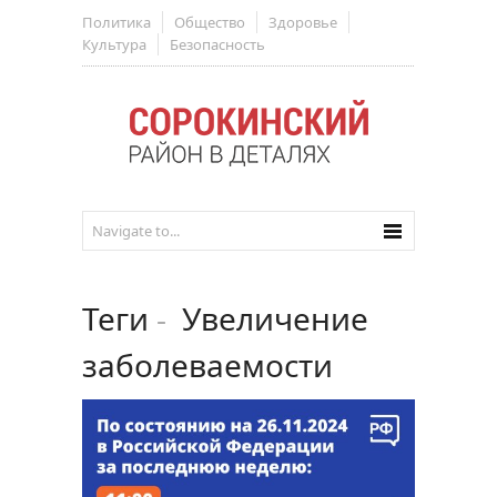
Политика
Общество
Здоровье
Культура
Безопасность
Теги
-
Увеличение
заболеваемости