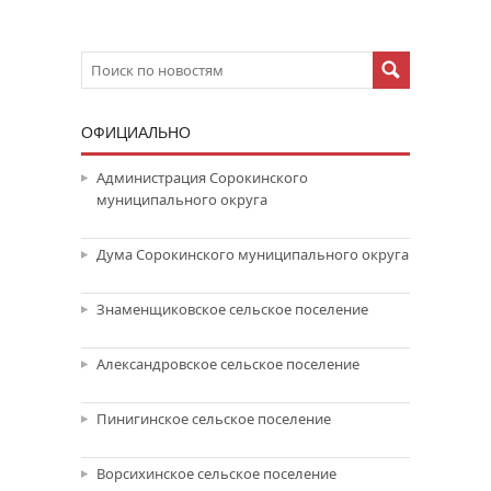
ОФИЦИАЛЬНО
Администрация Сорокинского
муниципального округа
Дума Сорокинского муниципального округа
Знаменщиковское сельское поселение
Александровское сельское поселение
Пинигинское сельское поселение
Ворсихинское сельское поселение