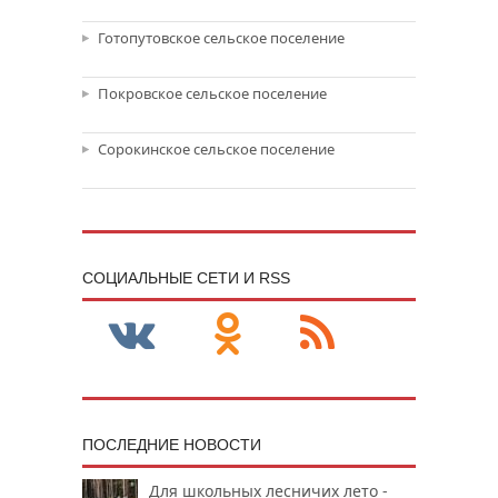
Готопутовское сельское поселение
Покровское сельское поселение
Сорокинское сельское поселение
CОЦИАЛЬНЫЕ СЕТИ И RSS
ПОСЛЕДНИЕ НОВОСТИ
Для школьных лесничих лето -