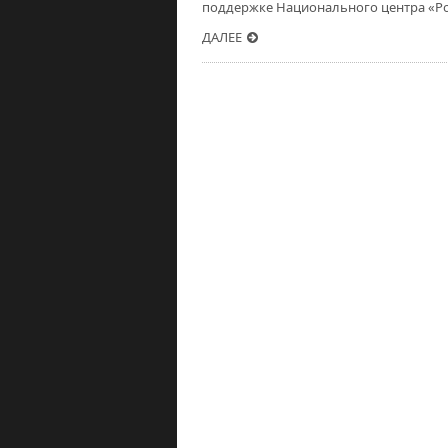
поддержке Национального центра «Ро
ДАЛЕЕ