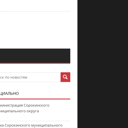
ЦИАЛЬНО
министрация Сорокинского
ниципального округа
ма Сорокинского муниципального