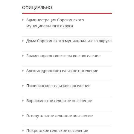
ОФИЦИАЛЬНО
Администрация Сорокинского
муниципального округа
Дума Сорокинского муниципального округа
Знаменщиковское сельское поселение
Александровское сельское поселение
Пинигинское сельское поселение
Ворсихинское сельское поселение
Готопутовское сельское поселение
Покровское сельское поселение