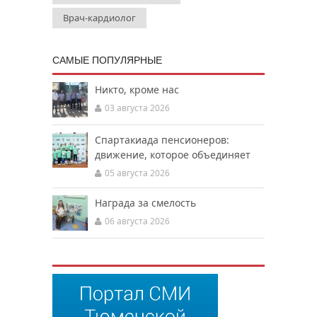
Врач-кардиолог
САМЫЕ ПОПУЛЯРНЫЕ
Никто, кроме нас
03 августа 2026
Спартакиада пенсионеров:
движение, которое объединяет
05 августа 2026
Награда за смелость
06 августа 2026