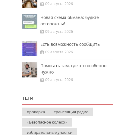
09 августа 2026
Новая схема обмана: будьте
осторожны!
09 августа 2026
Есть возможность сообщить
09 августа 2026
Помогать там, где это особенно
нужно
09 августа 2026
ТЕГИ
проверка
трансляция радио
«Безопасное колесо»
избирательные участки