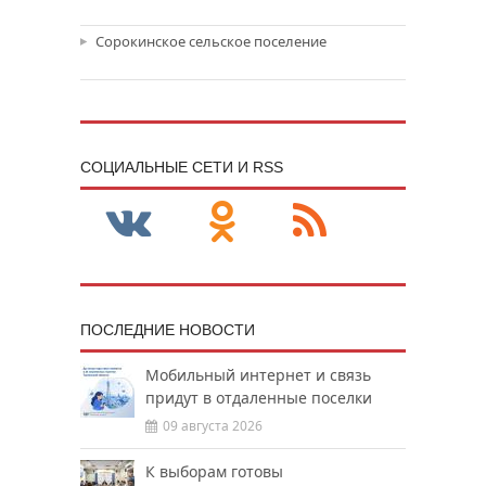
Сорокинское сельское поселение
CОЦИАЛЬНЫЕ СЕТИ И RSS
ПОСЛЕДНИЕ НОВОСТИ
Мобильный интернет и связь
придут в отдаленные поселки
09 августа 2026
К выборам готовы