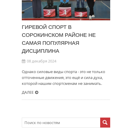
ГИРЕВОЙ СПОРТ В
СОРОКИНСКОМ РАЙОНЕ НЕ
САМАЯ ПОПУЛЯРНАЯ
ДИСЦИПЛИНА
08 декабря 2024
Однако силовые виды спорта - это не только
отточенные движения, это ещё и сила духа,
которой нашим спортсменам не занимать.
ДАЛЕЕ