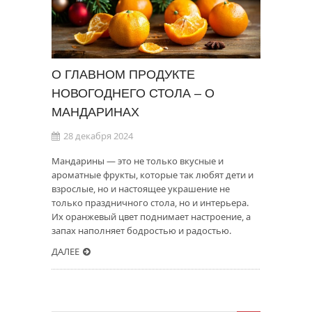
О ГЛАВНОМ ПРОДУКТЕ
НОВОГОДНЕГО СТОЛА – О
МАНДАРИНАХ
28 декабря 2024
Мандарины — это не только вкусные и
ароматные фрукты, которые так любят дети и
взрослые, но и настоящее украшение не
только праздничного стола, но и интерьера.
Их оранжевый цвет поднимает настроение, а
запах наполняет бодростью и радостью.
ДАЛЕЕ