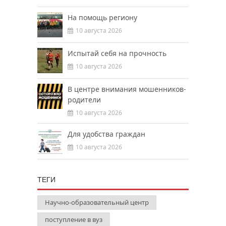
На помощь региону
10 августа 2026
Испытай себя на прочность
10 августа 2026
В центре внимания мошенников-
родители
10 августа 2026
Для удобства граждан
10 августа 2026
ТЕГИ
Научно-образовательный центр
поступление в вуз