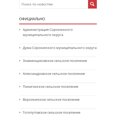
ОФИЦИАЛЬНО
Администрация Сорокинского
муниципального округа
Дума Сорокинского муниципального округа
Знаменщиковское сельское поселение
Александровское сельское поселение
Пинигинское сельское поселение
Ворсихинское сельское поселение
Готопутовское сельское поселение