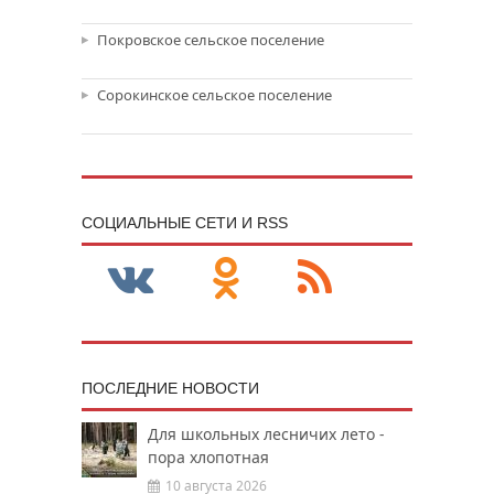
Покровское сельское поселение
Сорокинское сельское поселение
CОЦИАЛЬНЫЕ СЕТИ И RSS
ПОСЛЕДНИЕ НОВОСТИ
Для школьных лесничих лето -
пора хлопотная
10 августа 2026