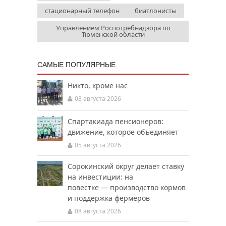
стационарный телефон
биатлонисты
Управлением Роспотребнадзора по
Тюменской области
САМЫЕ ПОПУЛЯРНЫЕ
Никто, кроме нас
03 августа 2026
Спартакиада пенсионеров:
движение, которое объединяет
05 августа 2026
Сорокинский округ делает ставку
на инвестиции: на
повестке — производство кормов
и поддержка фермеров
08 августа 2026