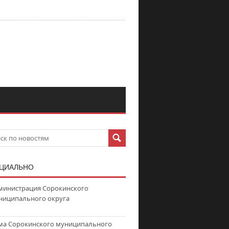
ЦИАЛЬНО
министрация Сорокинского
ниципального округа
ма Сорокинского муниципального