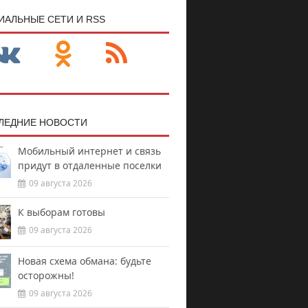
ИАЛЬНЫЕ СЕТИ И RSS
ЛЕДНИЕ НОВОСТИ
Мобильный интернет и связь
придут в отдаленные поселки
09 августа 2026
К выборам готовы
09 августа 2026
Новая схема обмана: будьте
осторожны!
09 августа 2026