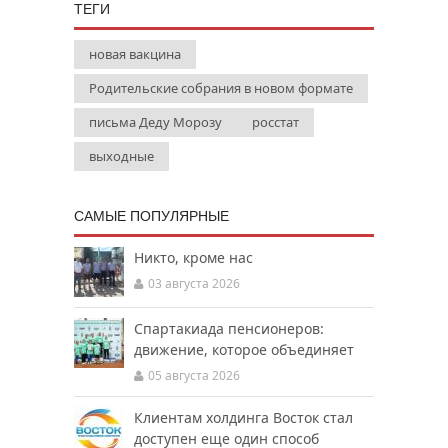
ТЕГИ
новая вакцина
Родительские собрания в новом формате
письма Деду Морозу
росстат
выходные
САМЫЕ ПОПУЛЯРНЫЕ
Никто, кроме нас
03 августа 2026
Спартакиада пенсионеров:
движение, которое объединяет
05 августа 2026
Клиентам холдинга Восток стал
доступен еще один способ