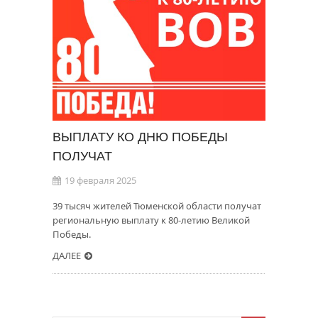
ВЫПЛАТУ КО ДНЮ ПОБЕДЫ
ПОЛУЧАТ
19 февраля 2025
39 тысяч жителей Тюменской области получат
региональную выплату к 80-летию Великой
Победы.
ДАЛЕЕ