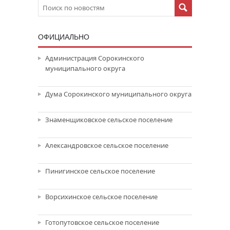
ОФИЦИАЛЬНО
Администрация Сорокинского
муниципального округа
Дума Сорокинского муниципального округа
Знаменщиковское сельское поселение
Александровское сельское поселение
Пинигинское сельское поселение
Ворсихинское сельское поселение
Готопутовское сельское поселение