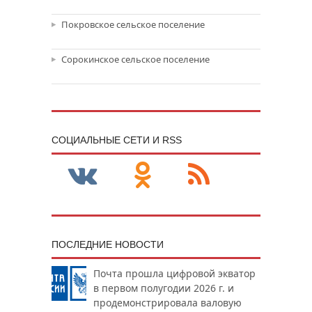
Покровское сельское поселение
Сорокинское сельское поселение
CОЦИАЛЬНЫЕ СЕТИ И RSS
ПОСЛЕДНИЕ НОВОСТИ
Почта прошла цифровой экватор
в первом полугодии 2026 г. и
продемонстрировала валовую