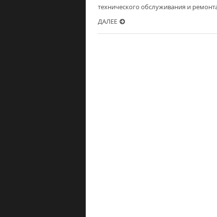
технического обслуживания и ремонта
ДАЛЕЕ