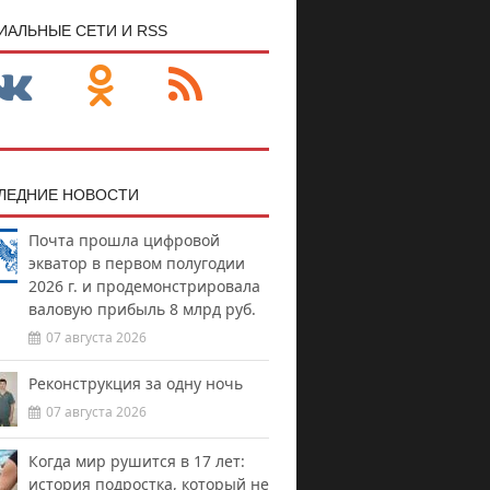
ИАЛЬНЫЕ СЕТИ И RSS
ЛЕДНИЕ НОВОСТИ
Почта прошла цифровой
экватор в первом полугодии
2026 г. и продемонстрировала
валовую прибыль 8 млрд руб.
07 августа 2026
Реконструкция за одну ночь
07 августа 2026
Когда мир рушится в 17 лет:
история подростка, который не