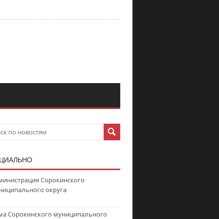
ЦИАЛЬНО
министрация Сорокинского
ниципального округа
ма Сорокинского муниципального