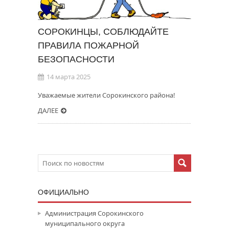
СОРОКИНЦЫ, СОБЛЮДАЙТЕ
ПРАВИЛА ПОЖАРНОЙ
БЕЗОПАСНОСТИ
14 марта 2025
Уважаемые жители Сорокинского района!
ДАЛЕЕ
ОФИЦИАЛЬНО
Администрация Сорокинского
муниципального округа