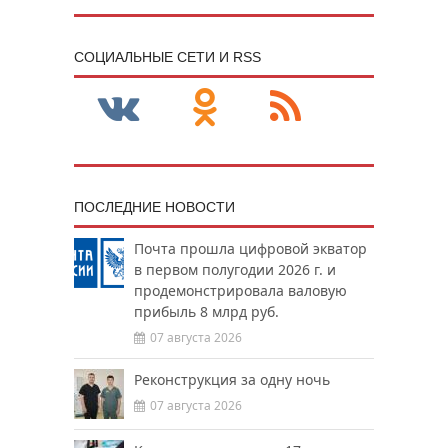
CОЦИАЛЬНЫЕ СЕТИ И RSS
ПОСЛЕДНИЕ НОВОСТИ
Почта прошла цифровой экватор
в первом полугодии 2026 г. и
продемонстрировала валовую
прибыль 8 млрд руб.
07 августа 2026
Реконструкция за одну ночь
07 августа 2026