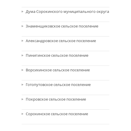
Дума Сорокинского муниципального округа
Знаменщиковское сельское поселение
Александровское сельское поселение
Пинигинское сельское поселение
Ворсихинское сельское поселение
Готопутовское сельское поселение
Покровское сельское поселение
Сорокинское сельское поселение