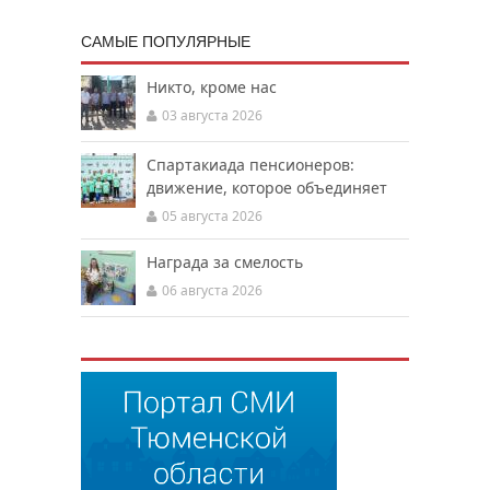
САМЫЕ ПОПУЛЯРНЫЕ
Никто, кроме нас
03 августа 2026
Спартакиада пенсионеров:
движение, которое объединяет
05 августа 2026
Награда за смелость
06 августа 2026