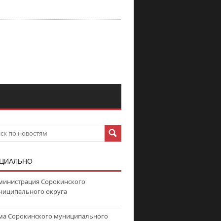
ЦИАЛЬНО
министрация Сорокинского
ниципального округа
ма Сорокинского муниципального