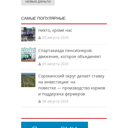
новые деньги
САМЫЕ ПОПУЛЯРНЫЕ
Никто, кроме нас
03 августа 2026
Спартакиада пенсионеров:
движение, которое объединяет
05 августа 2026
Сорокинский округ делает ставку
на инвестиции: на
повестке — производство кормов
и поддержка фермеров
08 августа 2026