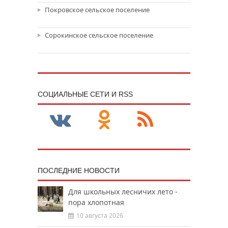
Покровское сельское поселение
Сорокинское сельское поселение
CОЦИАЛЬНЫЕ СЕТИ И RSS
ПОСЛЕДНИЕ НОВОСТИ
Для школьных лесничих лето -
пора хлопотная
10 августа 2026