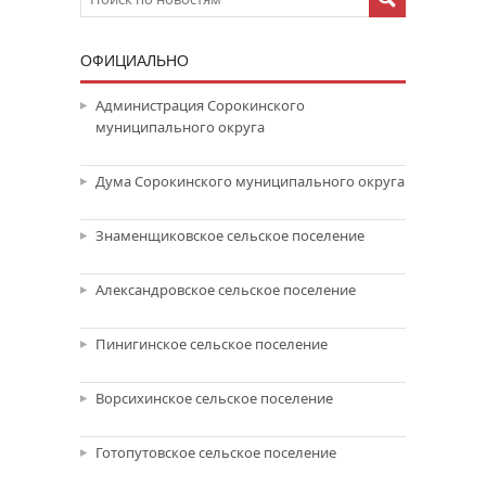
ОФИЦИАЛЬНО
Администрация Сорокинского
муниципального округа
Дума Сорокинского муниципального округа
Знаменщиковское сельское поселение
Александровское сельское поселение
Пинигинское сельское поселение
Ворсихинское сельское поселение
Готопутовское сельское поселение