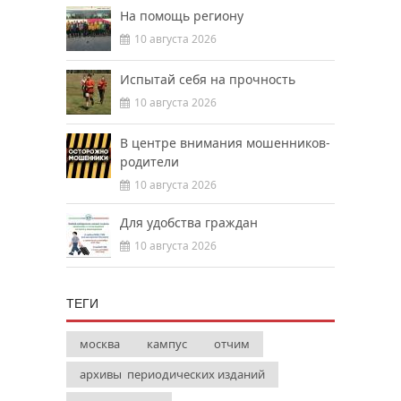
На помощь региону
10 августа 2026
Испытай себя на прочность
10 августа 2026
В центре внимания мошенников-
родители
10 августа 2026
Для удобства граждан
10 августа 2026
ТЕГИ
москва
кампус
отчим
архивы периодических изданий