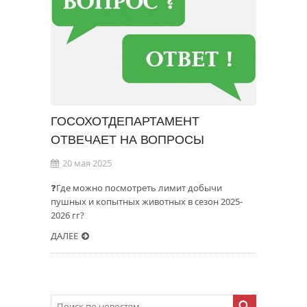
ГОСОХОТДЕПАРТАМЕНТ
ОТВЕЧАЕТ НА ВОПРОСЫ
20 мая 2025
❓Где можно посмотреть лимит добычи
пушных и копытных животных в сезон 2025-
2026 гг?
ДАЛЕЕ