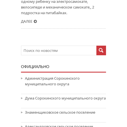
одному ребенку на электросамокате,
велосипеде и механическом самокате,, 2
подростка на питабайках.
ДАЛЕЕ
ОФИЦИАЛЬНО
Администрация Сорокинского
муниципального округа
Дума Сорокинского муниципального округа
Знаменщиковское сельское поселение
Александровское сельское поселение