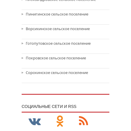
Пинигинское сельское поселение
Ворсихинское сельское поселение
Готопутовское сельское поселение
Покровское сельское поселение
Сорокинское сельское поселение
CОЦИАЛЬНЫЕ СЕТИ И RSS