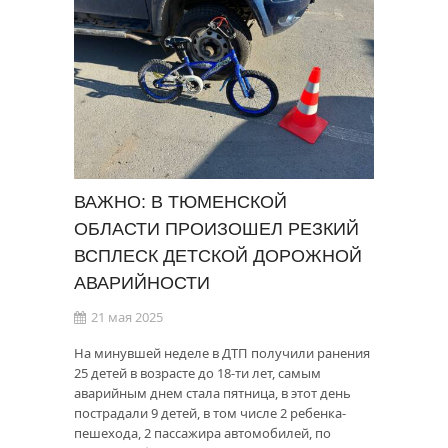
ВАЖНО: В ТЮМЕНСКОЙ
ОБЛАСТИ ПРОИЗОШЕЛ РЕЗКИЙ
ВСПЛЕСК ДЕТСКОЙ ДОРОЖНОЙ
АВАРИЙНОСТИ
21 мая 2025
На минувшей неделе в ДТП получили ранения
25 детей в возрасте до 18-ти лет, самым
аварийным днем стала пятница, в этот день
пострадали 9 детей, в том числе 2 ребенка-
пешехода, 2 пассажира автомобилей, по