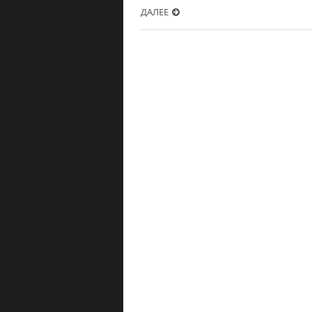
ДАЛЕЕ