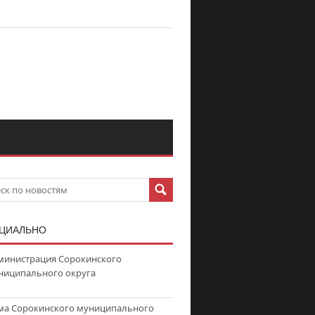
ЦИАЛЬНО
министрация Сорокинского
ниципального округа
ма Сорокинского муниципального