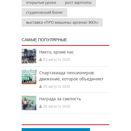
открытые уроки
рост зарплаты
студенческий билет
выставка «ПРО машины: арсенал ЖКХ»
САМЫЕ ПОПУЛЯРНЫЕ
Никто, кроме нас
03 августа 2026
Спартакиада пенсионеров:
движение, которое объединяет
05 августа 2026
Награда за смелость
06 августа 2026