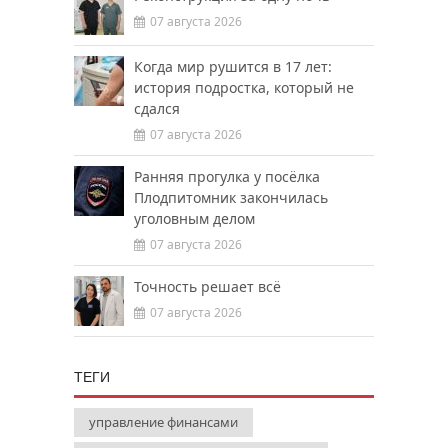
07 августа 2026
Когда мир рушится в 17 лет:
история подростка, который не
сдался
07 августа 2026
Ранняя прогулка у посёлка
Плодпитомник закончилась
уголовным делом
07 августа 2026
Точность решает всё
07 августа 2026
ТЕГИ
управление финансами