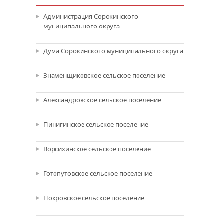
Администрация Сорокинского
муниципального округа
Дума Сорокинского муниципального округа
Знаменщиковское сельское поселение
Александровское сельское поселение
Пинигинское сельское поселение
Ворсихинское сельское поселение
Готопутовское сельское поселение
Покровское сельское поселение