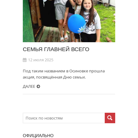
СЕМЬЯ ГЛАВНЕЙ ВСЕГО
12 июля 2025
Под таким названием в Осиновке прошла
акция, посвящённая Дню семьи.
ДАЛЕЕ
ОФИЦИАЛЬНО