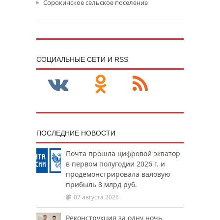
Сорокинское сельское поселение
CОЦИАЛЬНЫЕ СЕТИ И RSS
ПОСЛЕДНИЕ НОВОСТИ
Почта прошла цифровой экватор
в первом полугодии 2026 г. и
продемонстрировала валовую
прибыль 8 млрд руб.
07 августа 2026
Реконструкция за одну ночь