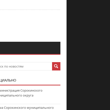
ЦИАЛЬНО
министрация Сорокинского
ниципального округа
ма Сорокинского муниципального