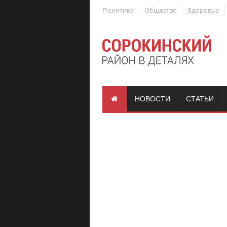
Политика
Общество
Здоровье
НОВОСТИ
СТАТЬИ