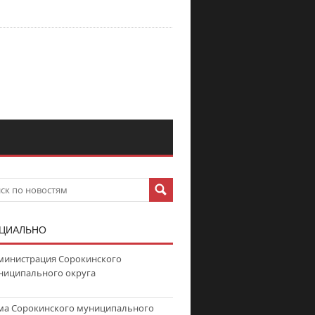
ЦИАЛЬНО
министрация Сорокинского
ниципального округа
ма Сорокинского муниципального