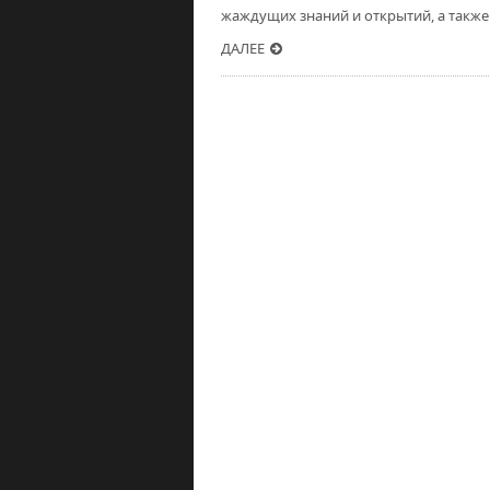
жаждущих знаний и открытий, а также 
ДАЛЕЕ