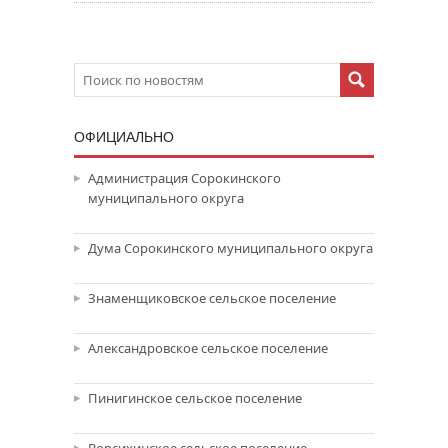
ОФИЦИАЛЬНО
Администрация Сорокинского
муниципального округа
Дума Сорокинского муниципального округа
Знаменщиковское сельское поселение
Александровское сельское поселение
Пинигинское сельское поселение