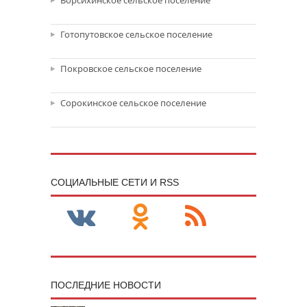
Ворсихинское сельское поселение
Готопутовское сельское поселение
Покровское сельское поселение
Сорокинское сельское поселение
CОЦИАЛЬНЫЕ СЕТИ И RSS
ПОСЛЕДНИЕ НОВОСТИ