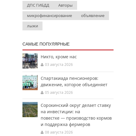
ДПС ГИБДД
Авторы
микрофинансирование
объявление
лыжи
САМЫЕ ПОПУЛЯРНЫЕ
Никто, кроме нас
03 августа 2026
Спартакиада пенсионеров:
движение, которое объединяет
05 августа 2026
Сорокинский округ делает ставку
на инвестиции: на
повестке — производство кормов
и поддержка фермеров
08 августа 2026