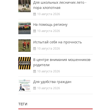
Для школьных лесничих лето -
пора хлопотная
10 августа 2026
На помощь региону
10 августа 2026
Испытай себя на прочность
10 августа 2026
В центре внимания мошенников-
родители
10 августа 2026
Для удобства граждан
10 августа 2026
ТЕГИ