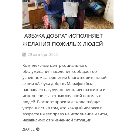
"АЗБУКА ДОБРА" ИСПОЛНЯЕТ
ЖЕЛАНИЯ ПОЖИЛЫХ ЛЮДЕЙ
29 октября 2025
Комплексный центр социального
обслуживания населения сообщает об
успешном завершении благотворительной
акции «Азбука добра». Марафон был
направлен на улучшение качества жизни и
исполнение заветных желаний пожилых
людей. В основе проекта лежала твёрдая
уверенность в том, что каждый человек в
возрасте имеет право на исполнение мечты,
независимо от жизненной ситуации.
ДАЛЕЕ