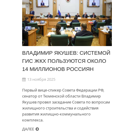
ВЛАДИМИР ЯКУШЕВ: СИСТЕМОЙ
ГИС ЖКХ ПОЛЬЗУЮТСЯ ОКОЛО
14 МИЛЛИОНОВ РОССИЯН
13 ноября 2025
Первый вице-спикер Совета Федерации РФ,
сенатор от Тюменской области Владимир
Якушев провел заседание Совета по вопросам
жилищного строительства и содействия
развития жилищно-коммунального
комплекса.
ДАЛЕЕ