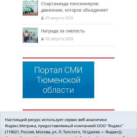
Спартакиада пенсионеров:
движение, которое объединяет
05 августа 2026
Награда за смелость
06 августа 2026
Настоящий ресурс использует сервис веб-аналитики
Яндекс.Метрика, предоставляемый компанией ООО "Яндекс"
(119021, Россия, Москва, ул. Л. Толстого, 16 (далее — Яндекс)).