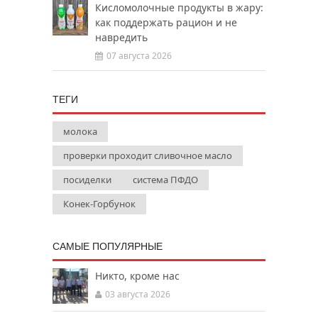
Кисломолочные продукты в жару:
как поддержать рацион и не
навредить
07 августа 2026
ТЕГИ
молока
проверки проходит сливочное масло
посиделки
система ПФДО
Конек-Горбунок
САМЫЕ ПОПУЛЯРНЫЕ
Никто, кроме нас
03 августа 2026