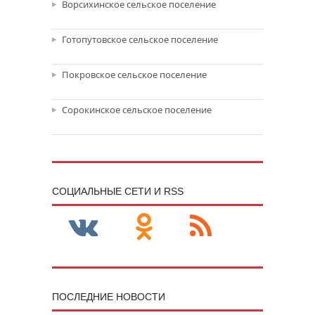
Ворсихинское сельское поселение
Готопутовское сельское поселение
Покровское сельское поселение
Сорокинское сельское поселение
CОЦИАЛЬНЫЕ СЕТИ И RSS
ПОСЛЕДНИЕ НОВОСТИ