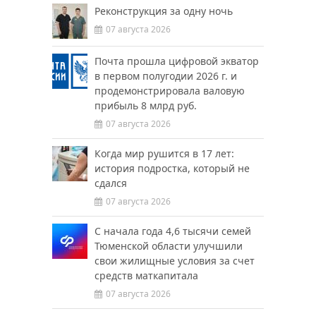
Реконструкция за одну ночь
07 августа 2026
Почта прошла цифровой экватор
в первом полугодии 2026 г. и
продемонстрировала валовую
прибыль 8 млрд руб.
07 августа 2026
Когда мир рушится в 17 лет:
история подростка, который не
сдался
07 августа 2026
С начала года 4,6 тысячи семей
Тюменской области улучшили
свои жилищные условия за счет
средств маткапитала
07 августа 2026