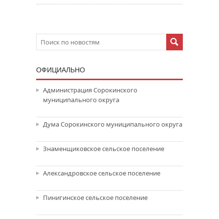
ОФИЦИАЛЬНО
Администрация Сорокинского
муниципального округа
Дума Сорокинского муниципального округа
Знаменщиковское сельское поселение
Александровское сельское поселение
Пинигинское сельское поселение