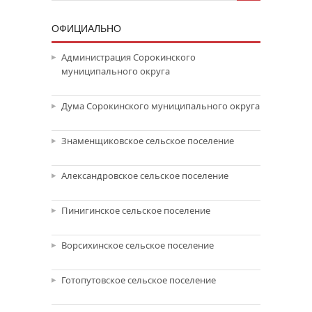
ОФИЦИАЛЬНО
Администрация Сорокинского
муниципального округа
Дума Сорокинского муниципального округа
Знаменщиковское сельское поселение
Александровское сельское поселение
Пинигинское сельское поселение
Ворсихинское сельское поселение
Готопутовское сельское поселение