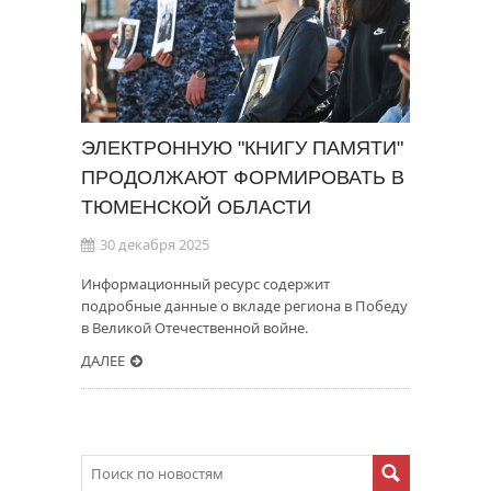
ЭЛЕКТРОННУЮ "КНИГУ ПАМЯТИ"
ПРОДОЛЖАЮТ ФОРМИРОВАТЬ В
ТЮМЕНСКОЙ ОБЛАСТИ
30 декабря 2025
Информационный ресурс содержит
подробные данные о вкладе региона в Победу
в Великой Отечественной войне.
ДАЛЕЕ