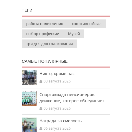
ТЕГИ
работа поликлиник
спортивный зал
выбор профессии
Музей
три дня для голосования
САМЫЕ ПОПУЛЯРНЫЕ
Никто, кроме нас
03 августа 2026
Спартакиада пенсионеров:
движение, которое объединяет
05 августа 2026
Награда за смелость
06 августа 2026