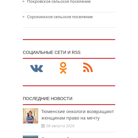
Покровское сельское поселение
Сорокинское сельское поселение
CОЦИАЛЬНЫЕ СЕТИ И RSS
ПОСЛЕДНИЕ НОВОСТИ
Тюменские онкологи возвращают
женщинам право на мечту
08 августа 2026