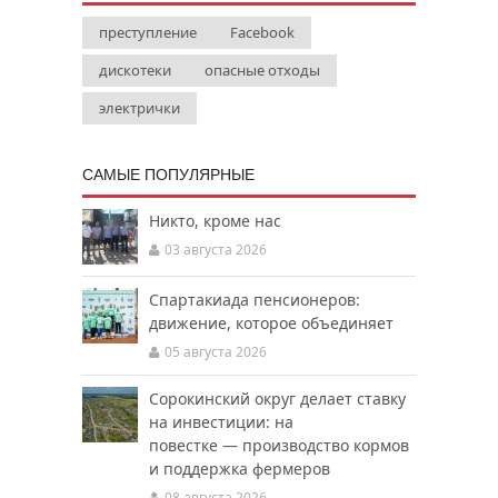
преступление
Facebook
дискотеки
опасные отходы
электрички
САМЫЕ ПОПУЛЯРНЫЕ
Никто, кроме нас
03 августа 2026
Спартакиада пенсионеров:
движение, которое объединяет
05 августа 2026
Сорокинский округ делает ставку
на инвестиции: на
повестке — производство кормов
и поддержка фермеров
08 августа 2026