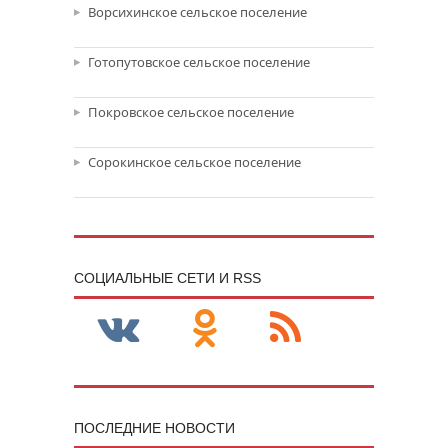
Ворсихинское сельское поселение
Готопутовское сельское поселение
Покровское сельское поселение
Сорокинское сельское поселение
CОЦИАЛЬНЫЕ СЕТИ И RSS
ПОСЛЕДНИЕ НОВОСТИ