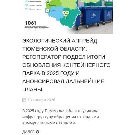
ЭКОЛОГИЧЕСКИЙ АПГРЕЙД
ТЮМЕНСКОЙ ОБЛАСТИ:
РЕГОПЕРАТОР ПОДВЕЛ ИТОГИ
ОБНОВЛЕНИЯ КОНТЕЙНЕРНОГО
ПАРКА В 2025 ГОДУ И
АНОНСИРОВАЛ ДАЛЬНЕЙШИЕ
ПЛАНЫ
13 января 2026
В 2025 году Тюменская область усилила
инфраструктуру обращения с твёрдыми
коммунальными отходами.
ДАЛЕЕ