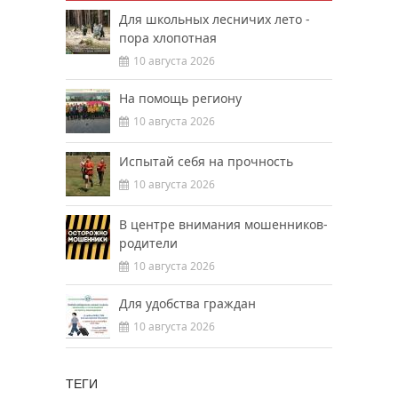
Для школьных лесничих лето -
пора хлопотная
10 августа 2026
На помощь региону
10 августа 2026
Испытай себя на прочность
10 августа 2026
В центре внимания мошенников-
родители
10 августа 2026
Для удобства граждан
10 августа 2026
ТЕГИ