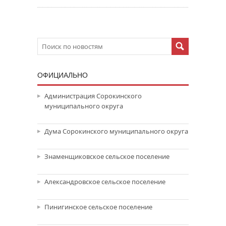
ОФИЦИАЛЬНО
Администрация Сорокинского
муниципального округа
Дума Сорокинского муниципального округа
Знаменщиковское сельское поселение
Александровское сельское поселение
Пинигинское сельское поселение