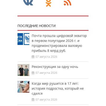
ПОСЛЕДНИЕ НОВОСТИ
Почта прошла цифровой экватор
в первом полугодии 2026 г. и
продемонстрировала валовую
прибыль 8 млрд руб.
07 августа 2026
Реконструкция за одну ночь
07 августа 2026
Когда мир рушится в 17 лет:
история подростка, который не
сдался
07 августа 2026