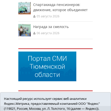
Спартакиада пенсионеров:
движение, которое объединяет
05 августа 2026
Награда за смелость
06 августа 2026
Настоящий ресурс использует сервис веб-аналитики
Яндекс.Метрика, предоставляемый компанией ООО "Яндекс"
(119021, Россия, Москва, ул. Л. Толстого, 16 (далее — Яндекс)).