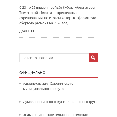
С 23 по 25 января пройдёт Кубок губернатора
Тюменской области — престижные
соревнования, по итогам которых сформируют
сборную региона на 2026 год.
ДАЛЕЕ
ОФИЦИАЛЬНО
Администрация Сорокинского
муниципального округа
Дума Сорокинского муниципального округа
Знаменщиковское сельское поселение