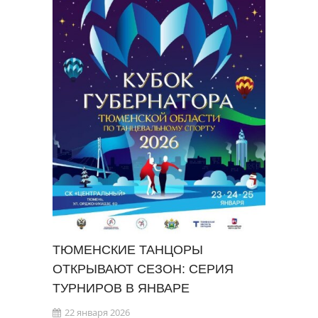
ТЮМЕНСКИЕ ТАНЦОРЫ
ОТКРЫВАЮТ СЕЗОН: СЕРИЯ
ТУРНИРОВ В ЯНВАРЕ
22 января 2026