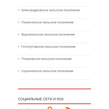
Александровское сельское поселение
Пинигинское сельское поселение
Ворсихинское сельское поселение
Готопутовское сельское поселение
Покровское сельское поселение
Сорокинское сельское поселение
CОЦИАЛЬНЫЕ СЕТИ И RSS