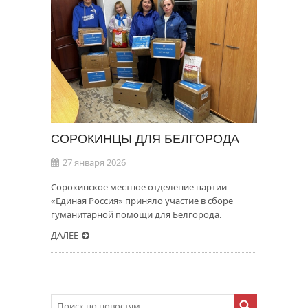
СОРОКИНЦЫ ДЛЯ БЕЛГОРОДА
27 января 2026
Сорокинское местное отделение партии
«Единая Россия» приняло участие в сборе
гуманитарной помощи для Белгорода.
ДАЛЕЕ