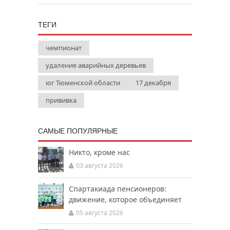
ТЕГИ
чемпионат
удаление аварийных деревьев
юг Тюменской области
17 декабря
прививка
САМЫЕ ПОПУЛЯРНЫЕ
Никто, кроме нас
03 августа 2026
Спартакиада пенсионеров:
движение, которое объединяет
05 августа 2026