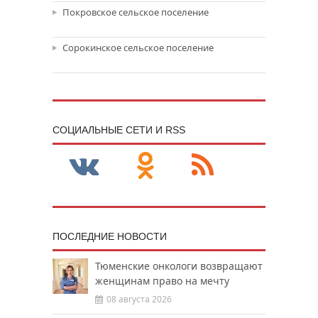
Покровское сельское поселение
Сорокинское сельское поселение
CОЦИАЛЬНЫЕ СЕТИ И RSS
ПОСЛЕДНИЕ НОВОСТИ
Тюменские онкологи возвращают
женщинам право на мечту
08 августа 2026