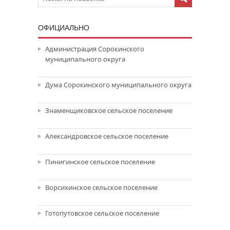
ОФИЦИАЛЬНО
Администрация Сорокинского
муниципального округа
Дума Сорокинского муниципального округа
Знаменщиковское сельское поселение
Александровское сельское поселение
Пинигинское сельское поселение
Ворсихинское сельское поселение
Готопутовское сельское поселение