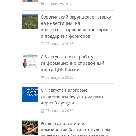
08 августа 2026
Сорокинский округ делает ставку
на инвестиции: на
повестке — производство кормов
и поддержка фермеров
08 августа 2026
С 3 августа начал работу
Информационно-справочный
центр ЦИК России
08 августа 2026
С 1 августа налоговые
уведомления будут приходить
через Госуслуги
08 августа 2026
Рослесхоз расширяет
применение беспилотников при