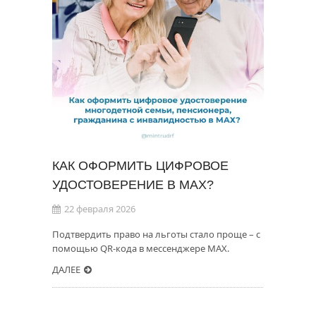
КАК ОФОРМИТЬ ЦИФРОВОЕ
УДОСТОВЕРЕНИЕ В MAX?
22 февраля 2026
Подтвердить право на льготы стало проще – с
помощью QR-кода в мессенджере МАХ.
ДАЛЕЕ