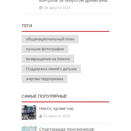
контроле за оборотом древесины
08 августа 2026
ТЕГИ
общенациональный план
лучшие фотографии
возвращение на Землю
Поддержка семей с детьми
жертвы терроризма
САМЫЕ ПОПУЛЯРНЫЕ
Никто, кроме нас
03 августа 2026
Спартакиада пенсионеров: