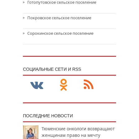
Готопутовское сельское поселение
Покровское сельское поселение
Сорокинское сельское поселение
CОЦИАЛЬНЫЕ СЕТИ И RSS
ПОСЛЕДНИЕ НОВОСТИ
Тюменские онкологи возвращают
женщинам право на мечту