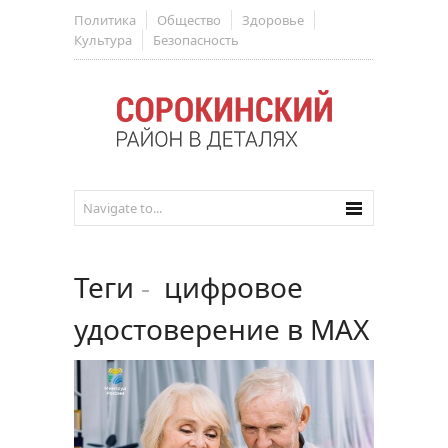
Политика
Общество
Здоровье
Культура
Безопасность
Теги
-
цифровое
удостоверение в MAX