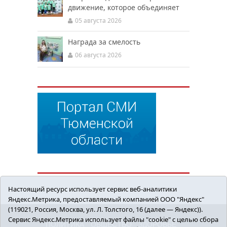
движение, которое объединяет
05 августа 2026
Награда за смелость
06 августа 2026
Настоящий ресурс использует сервис веб-аналитики
Яндекс.Метрика, предоставляемый компанией ООО "Яндекс"
(119021, Россия, Москва, ул. Л. Толстого, 16 (далее — Яндекс)).
Сервис Яндекс.Метрика использует файлы "cookie" с целью сбора
ПОЛИТИКА
ОБЩЕСТВО
ЗДОРОВЬЕ