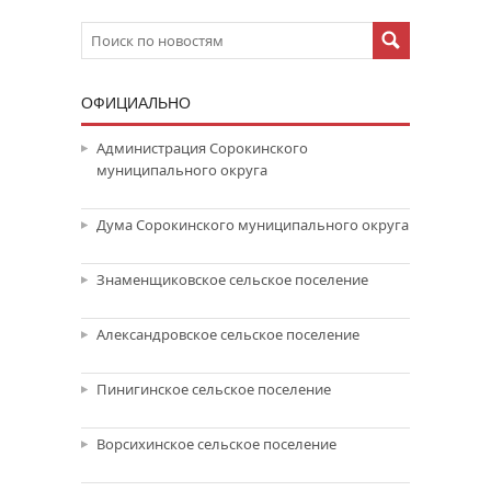
ОФИЦИАЛЬНО
Администрация Сорокинского
муниципального округа
Дума Сорокинского муниципального округа
Знаменщиковское сельское поселение
Александровское сельское поселение
Пинигинское сельское поселение
Ворсихинское сельское поселение