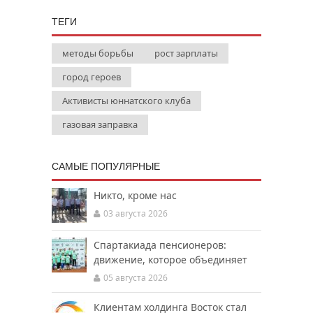
ТЕГИ
методы борьбы
рост зарплаты
город героев
Активисты юннатского клуба
газовая заправка
САМЫЕ ПОПУЛЯРНЫЕ
Никто, кроме нас
03 августа 2026
Спартакиада пенсионеров:
движение, которое объединяет
05 августа 2026
Клиентам холдинга Восток стал