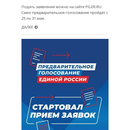
Подать заявление можно на сайте PG.ER.RU.
Само предварительное голосование пройдёт с
25 по 31 мая.
ДАЛЕЕ