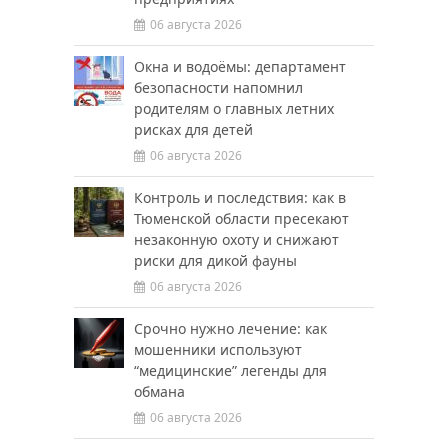
06 августа 2026
Окна и водоёмы: департамент
безопасности напомнил
родителям о главных летних
рисках для детей
06 августа 2026
Контроль и последствия: как в
Тюменской области пресекают
незаконную охоту и снижают
риски для дикой фауны
06 августа 2026
Срочно нужно лечение: как
мошенники используют
“медицинские” легенды для
обмана
06 августа 2026