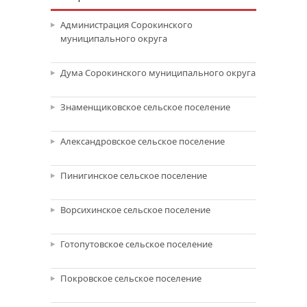
Администрация Сорокинского
муниципального округа
Дума Сорокинского муниципального округа
Знаменщиковское сельское поселение
Александровское сельское поселение
Пинигинское сельское поселение
Ворсихинское сельское поселение
Готопутовское сельское поселение
Покровское сельское поселение