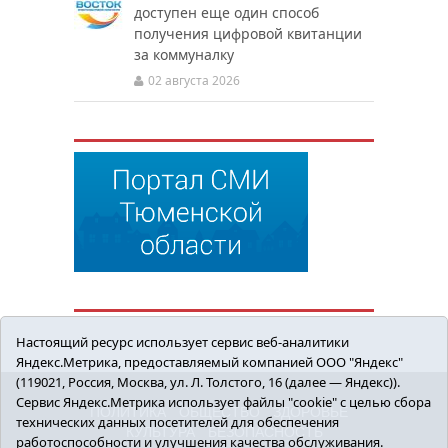
доступен еще один способ
получения цифровой квитанции
за коммуналку
02 августа 2026
Настоящий ресурс использует сервис веб-аналитики
Яндекс.Метрика, предоставляемый компанией ООО "Яндекс"
(119021, Россия, Москва, ул. Л. Толстого, 16 (далее — Яндекс)).
Сервис Яндекс.Метрика использует файлы "cookie" с целью сбора
ПОЛИТИКА
ОБЩЕСТВО
ЗДОРОВЬЕ
технических данных посетителей для обеспечения
КУЛЬТУРА
БЕЗОПАСНОСТЬ
работоспособности и улучшения качества обслуживания.