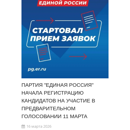
ПАРТИЯ "ЕДИНАЯ РОССИЯ"
НАЧАЛА РЕГИСТРАЦИЮ
КАНДИДАТОВ НА УЧАСТИЕ В
ПРЕДВАРИТЕЛЬНОМ
ГОЛОСОВАНИИ 11 МАРТА
16 марта 2026