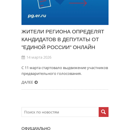
ЖИТЕЛИ РЕГИОНА ОПРЕДЕЛЯТ
КАНДИДАТОВ В ДЕПУТАТЫ ОТ
"ЕДИНОЙ РОССИИ" ОНЛАЙН
14 марта 2026
С 11 марта стартовало выдвижение участников
предварительного голосования.
ДАЛЕЕ
ОФИЦИАЛЬНО