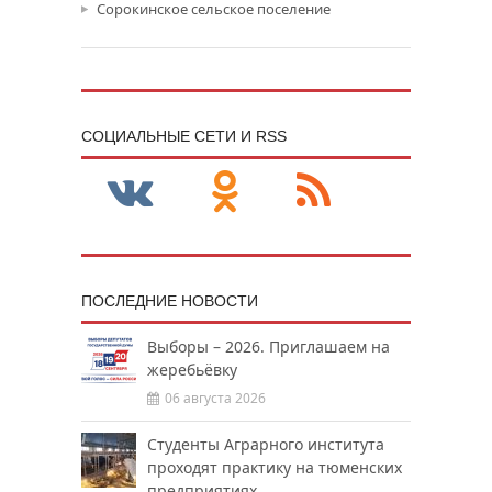
Сорокинское сельское поселение
CОЦИАЛЬНЫЕ СЕТИ И RSS
ПОСЛЕДНИЕ НОВОСТИ
Выборы – 2026. Приглашаем на
жеребьёвку
06 августа 2026
Студенты Аграрного института
проходят практику на тюменских
предприятиях