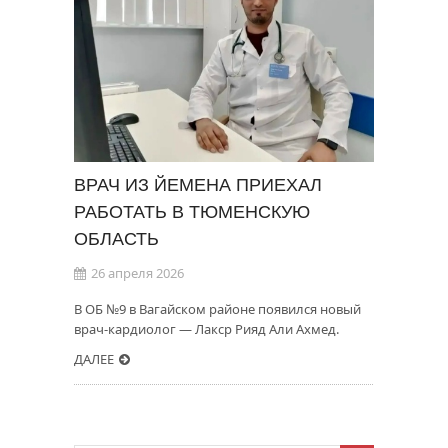
ВРАЧ ИЗ ЙЕМЕНА ПРИЕХАЛ
РАБОТАТЬ В ТЮМЕНСКУЮ
ОБЛАСТЬ
26 апреля 2026
В ОБ №9 в Вагайском районе появился новый
врач-кардиолог — Лакср Рияд Али Ахмед.
ДАЛЕЕ