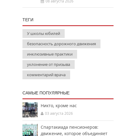
08 августа 2026
ТЕГИ
У школы юбилей
безопасность дорожного движения
инклюзивные практики
уклонение от призыва
комментарий врача
САМЫЕ ПОПУЛЯРНЫЕ
Никто, кроме нас
03 августа 2026
Спартакиада пенсионеров:
движение, которое объединяет