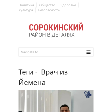
Политика
Общество
Здоровье
Культура
Безопасность
Теги
-
Врач из
Йемена