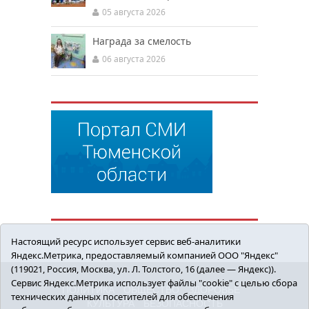
05 августа 2026
Награда за смелость
06 августа 2026
Настоящий ресурс использует сервис веб-аналитики
Яндекс.Метрика, предоставляемый компанией ООО "Яндекс"
(119021, Россия, Москва, ул. Л. Толстого, 16 (далее — Яндекс)).
Сервис Яндекс.Метрика использует файлы "cookie" с целью сбора
ПОЛИТИКА
ОБЩЕСТВО
ЗДОРОВЬЕ
технических данных посетителей для обеспечения
КУЛЬТУРА
БЕЗОПАСНОСТЬ