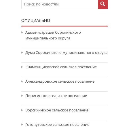
ОФИЦИАЛЬНО
Администрация Сорокинского
муниципального округа
Дума Сорокинского муниципального округа
Знаменщиковское сельское поселение
Александровское сельское поселение
Пинигинское сельское поселение
Ворсихинское сельское поселение
Готопутовское сельское поселение