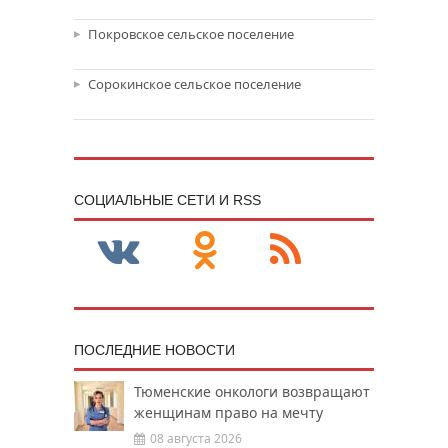
Покровское сельское поселение
Сорокинское сельское поселение
CОЦИАЛЬНЫЕ СЕТИ И RSS
ПОСЛЕДНИЕ НОВОСТИ
Тюменские онкологи возвращают
женщинам право на мечту
08 августа 2026