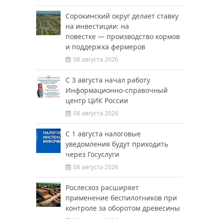
Сорокинский округ делает ставку
на инвестиции: на
повестке — производство кормов
и поддержка фермеров
08 августа 2026
С 3 августа начал работу
Информационно-справочный
центр ЦИК России
08 августа 2026
С 1 августа налоговые
уведомления будут приходить
через Госуслуги
08 августа 2026
Рослесхоз расширяет
применение беспилотников при
контроле за оборотом древесины