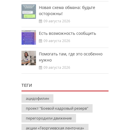
Новая схема обмана: будьте
осторожны!
09 августа 2026
Есть возможность сообщить
09 августа 2026
Помогать там, где это особенно
нужно
09 августа 2026
ТЕГИ
ацидофилин
проект "Боевой кадровый резерв"
перегородили движение
акции «Георгиевская ленточка»