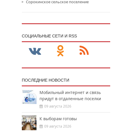
Сорокинское сельское поселение
CОЦИАЛЬНЫЕ СЕТИ И RSS
ПОСЛЕДНИЕ НОВОСТИ
Мобильный интернет и связь
придут в отдаленные поселки
09 августа 2026
К выборам готовы
09 августа 2026