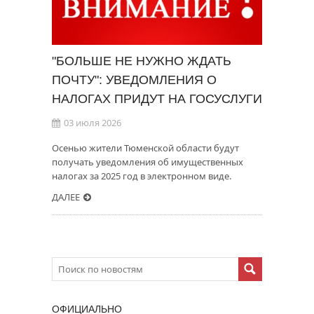
"БОЛЬШЕ НЕ НУЖНО ЖДАТЬ
ПОЧТУ": УВЕДОМЛЕНИЯ О
НАЛОГАХ ПРИДУТ НА ГОСУСЛУГИ
03 июля 2026
Осенью жители Тюменской области будут
получать уведомления об имущественных
налогах за 2025 год в электронном виде.
ДАЛЕЕ
ОФИЦИАЛЬНО