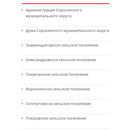
Администрация Сорокинского
муниципального округа
Дума Сорокинского муниципального округа
Знаменщиковское сельское поселение
Александровское сельское поселение
Пинигинское сельское поселение
Ворсихинское сельское поселение
Готопутовское сельское поселение
Покровское сельское поселение