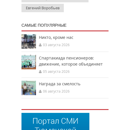
Евгений Воробьев
САМЫЕ ПОПУЛЯРНЫЕ
Никто, кроме нас
03 августа 2026
Спартакиада пенсионеров:
движение, которое объединяет
05 августа 2026
Награда за смелость
06 августа 2026