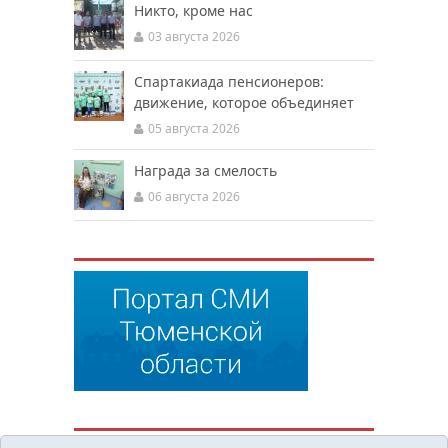
Никто, кроме нас
03 августа 2026
Спартакиада пенсионеров:
движение, которое объединяет
05 августа 2026
Награда за смелость
06 августа 2026