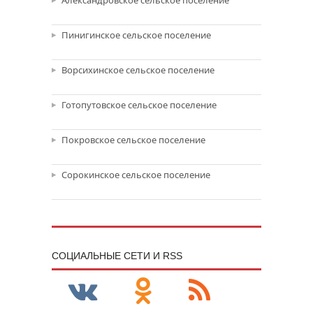
Александровское сельское поселение
Пинигинское сельское поселение
Ворсихинское сельское поселение
Готопутовское сельское поселение
Покровское сельское поселение
Сорокинское сельское поселение
CОЦИАЛЬНЫЕ СЕТИ И RSS