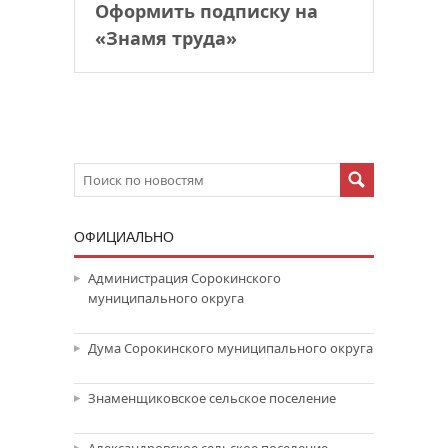
Оформить подписку на
«Знамя труда»
ОФИЦИАЛЬНО
Администрация Сорокинского
муниципального округа
Дума Сорокинского муниципального округа
Знаменщиковское сельское поселение