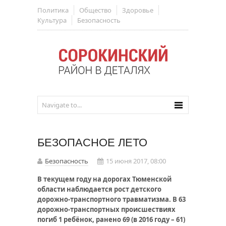
Политика
Общество
Здоровье
Культура
Безопасность
БЕЗОПАСНОЕ ЛЕТО
Безопасность
15 июня 2017, 08:00
В текущем году на дорогах Тюменской
области наблюдается рост детского
дорожно-транспортного травматизма. В 63
дорожно-транспортных происшествиях
погиб 1 ребёнок, ранено 69 (в 2016 году – 61)