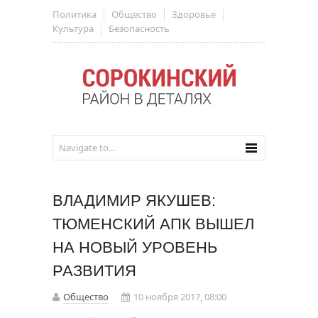
Политика
Общество
Здоровье
Культура
Безопасность
ВЛАДИМИР ЯКУШЕВ:
ТЮМЕНСКИЙ АПК ВЫШЕЛ
НА НОВЫЙ УРОВЕНЬ
РАЗВИТИЯ
Общество
10 ноября 2017, 08:00