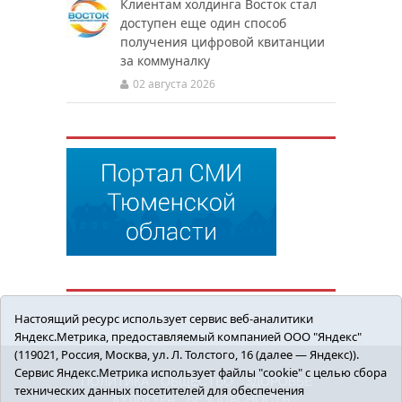
Клиентам холдинга Восток стал
доступен еще один способ
получения цифровой квитанции
за коммуналку
02 августа 2026
Настоящий ресурс использует сервис веб-аналитики
Яндекс.Метрика, предоставляемый компанией ООО "Яндекс"
(119021, Россия, Москва, ул. Л. Толстого, 16 (далее — Яндекс)).
Сервис Яндекс.Метрика использует файлы "cookie" с целью сбора
ПОЛИТИКА
ОБЩЕСТВО
ЗДОРОВЬЕ
технических данных посетителей для обеспечения
КУЛЬТУРА
БЕЗОПАСНОСТЬ