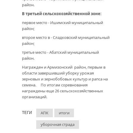
район.
В третьей сельскохозяйственной зоне:
первое место - Ишимский муниципальный
район;
второе место в - Сладковский муниципальный
район;
третье место - Абатский муниципальный
район.
Награжден и Армизонский район, первым в
области завершивший уборку урожая
зерновых и зернобобовых культур и рапса на
семена. По итогам соревнования
награждены еще 26 сельскохозяйственных
организаций.
АПК
итоги
ТЕГИ
уборочная страда