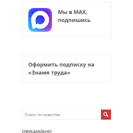
Мы в МАХ,
подпишись
Оформить подписку на
«Знамя труда»
ОФИЦИАЛЬНО