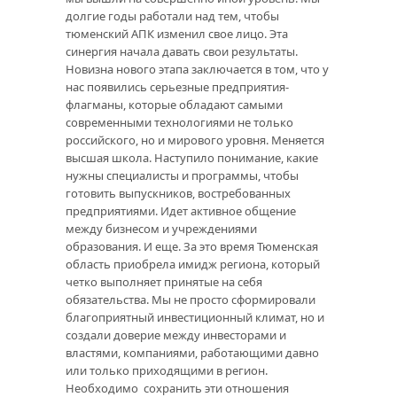
долгие годы работали над тем, чтобы
тюменский АПК изменил свое лицо. Эта
синергия начала давать свои результаты.
Новизна нового этапа заключается в том, что у
нас появились серьезные предприятия-
флагманы, которые обладают самыми
современными технологиями не только
российского, но и мирового уровня. Меняется
высшая школа. Наступило понимание, какие
нужны специалисты и программы, чтобы
готовить выпускников, востребованных
предприятиями. Идет активное общение
между бизнесом и учреждениями
образования. И еще. За это время Тюменская
область приобрела имидж региона, который
четко выполняет принятые на себя
обязательства. Мы не просто сформировали
благоприятный инвестиционный климат, но и
создали доверие между инвесторами и
властями, компаниями, работающими давно
или только приходящими в регион.
Необходимо сохранить эти отношения