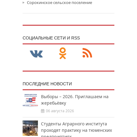
Сорокинское сельское поселение
CОЦИАЛЬНЫЕ СЕТИ И RSS
ПОСЛЕДНИЕ НОВОСТИ
Выборы – 2026. Приглашаем на
жеребьёвку
06 августа 2026
Студенты Аграрного института
проходят практику на тюменских
предприятиях