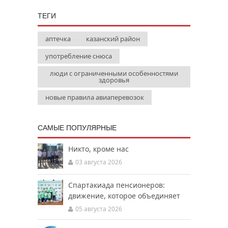
ТЕГИ
аптечка
казанский район
употребление снюса
люди с ограниченными особенностями
здоровья
новые правила авиаперевозок
САМЫЕ ПОПУЛЯРНЫЕ
Никто, кроме нас
03 августа 2026
Спартакиада пенсионеров:
движение, которое объединяет
05 августа 2026