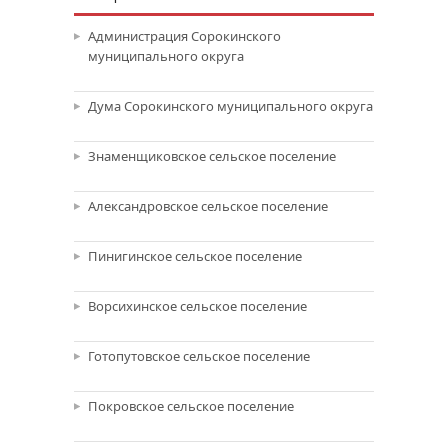
Администрация Сорокинского
муниципального округа
Дума Сорокинского муниципального округа
Знаменщиковское сельское поселение
Александровское сельское поселение
Пинигинское сельское поселение
Ворсихинское сельское поселение
Готопутовское сельское поселение
Покровское сельское поселение