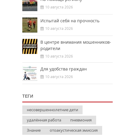
10 августа 2026
Испытай себя на прочность
10 августа 2026
В центре внимания мошенников-
родители
10 августа 2026
Для удобства граждан
10 августа 2026
ТЕГИ
несовершеннолетние дети
удалённая работа
пневмония
Знание
отоакустическая эмиссия