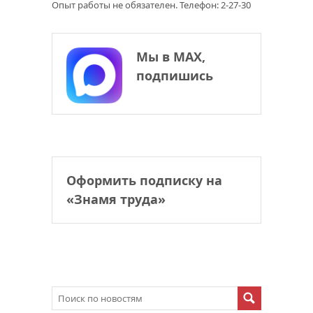
Опыт работы не обязателен. Телефон: 2-27-30
Мы в МАХ,
подпишись
Оформить подписку на
«Знамя труда»