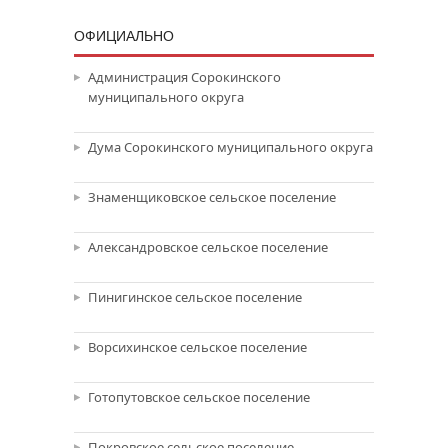
ОФИЦИАЛЬНО
Администрация Сорокинского
муниципального округа
Дума Сорокинского муниципального округа
Знаменщиковское сельское поселение
Александровское сельское поселение
Пинигинское сельское поселение
Ворсихинское сельское поселение
Готопутовское сельское поселение
Покровское сельское поселение