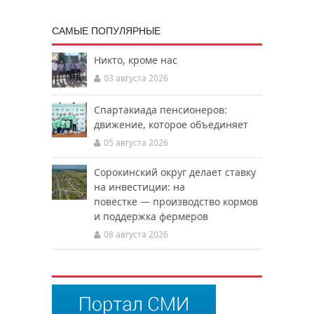
САМЫЕ ПОПУЛЯРНЫЕ
Никто, кроме нас
03 августа 2026
Спартакиада пенсионеров:
движение, которое объединяет
05 августа 2026
Сорокинский округ делает ставку
на инвестиции: на
повестке — производство кормов
и поддержка фермеров
08 августа 2026