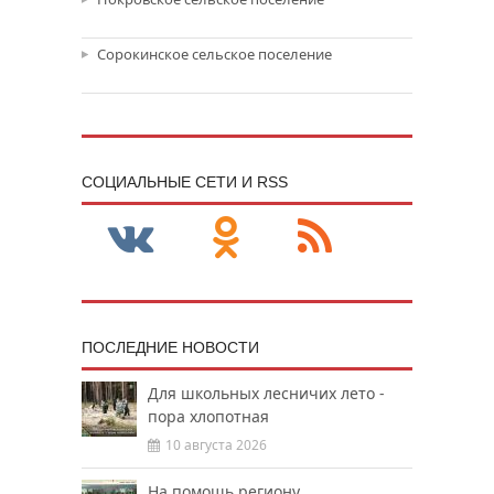
Сорокинское сельское поселение
CОЦИАЛЬНЫЕ СЕТИ И RSS
ПОСЛЕДНИЕ НОВОСТИ
Для школьных лесничих лето -
пора хлопотная
10 августа 2026
На помощь региону