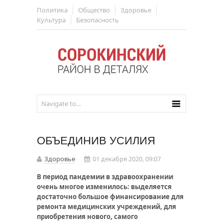
Политика
Общество
Здоровье
Культура
Безопасность
ОБЪЕДИНИВ УСИЛИЯ
Здоровье
01 декабря 2020, 09:07
В период пандемии в здравоохранении
очень многое изменилось: выделяется
достаточно большое финансирование для
ремонта медицинских учреждений, для
приобретения нового, самого