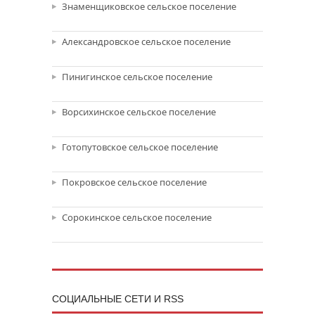
Знаменщиковское сельское поселение
Александровское сельское поселение
Пинигинское сельское поселение
Ворсихинское сельское поселение
Готопутовское сельское поселение
Покровское сельское поселение
Сорокинское сельское поселение
CОЦИАЛЬНЫЕ СЕТИ И RSS