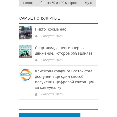
голос
бег на 60 и 100 метров
муж
САМЫЕ ПОПУЛЯРНЫЕ
Никто, кроме нас
03 августа 2026
Спартакиада пенсионеров:
движение, которое объединяет
05 августа 2026
Клиентам холдинга Восток стал
доступен еще один способ
получения цифровой квитанции
за коммуналку
02 августа 2026