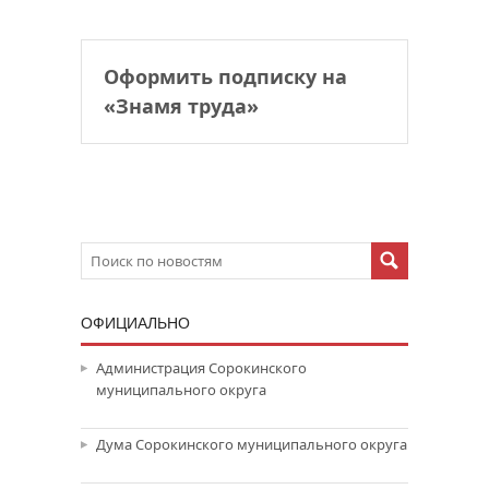
Оформить подписку на
«Знамя труда»
ОФИЦИАЛЬНО
Администрация Сорокинского
муниципального округа
Дума Сорокинского муниципального округа