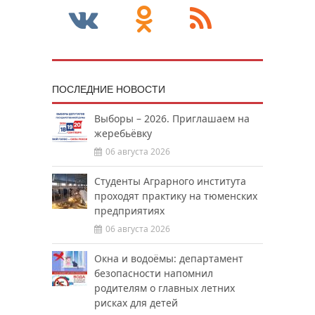
ПОСЛЕДНИЕ НОВОСТИ
Выборы – 2026. Приглашаем на
жеребьёвку
06 августа 2026
Студенты Аграрного института
проходят практику на тюменских
предприятиях
06 августа 2026
Окна и водоёмы: департамент
безопасности напомнил
родителям о главных летних
рисках для детей