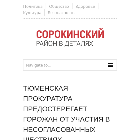
Политика
Общество
Здоровье
Культура
Безопасность
ТЮМЕНСКАЯ
ПРОКУРАТУРА
ПРЕДОСТЕРЕГАЕТ
ГОРОЖАН ОТ УЧАСТИЯ В
НЕСОГЛАСОВАННЫХ
ШЕСТВИЯХ