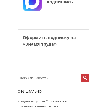
подпишись
Оформить подписку на
«Знамя труда»
ОФИЦИАЛЬНО
Администрация Сорокинского
муниципального округа