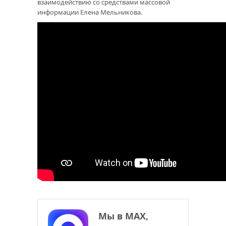
взаимодействию со средствами массовой
информации Елена Мельникова.
Мы в МАХ,