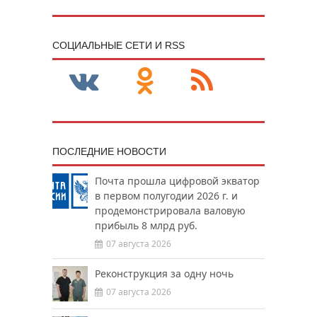
CОЦИАЛЬНЫЕ СЕТИ И RSS
ПОСЛЕДНИЕ НОВОСТИ
Почта прошла цифровой экватор
в первом полугодии 2026 г. и
продемонстрировала валовую
прибыль 8 млрд руб.
07 августа 2026
Реконструкция за одну ночь
07 августа 2026