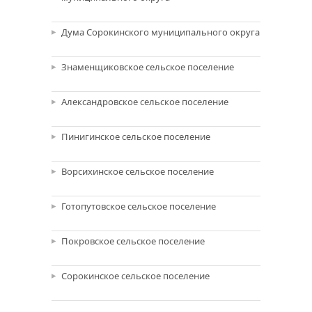
Дума Сорокинского муниципального округа
Знаменщиковское сельское поселение
Александровское сельское поселение
Пинигинское сельское поселение
Ворсихинское сельское поселение
Готопутовское сельское поселение
Покровское сельское поселение
Сорокинское сельское поселение