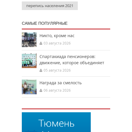
перепись населения 2021
САМЫЕ ПОПУЛЯРНЫЕ
Никто, кроме нас
03 августа 2026
Спартакиада пенсионеров:
движение, которое объединяет
05 августа 2026
Награда за смелость
06 августа 2026