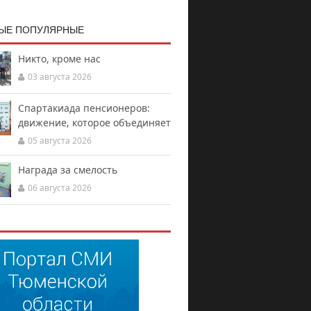
ЫЕ ПОПУЛЯРНЫЕ
Никто, кроме нас
03 августа 2026
Спартакиада пенсионеров:
движение, которое объединяет
05 августа 2026
Награда за смелость
06 августа 2026