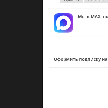
Мы в МАХ, п
Оформить подписку на