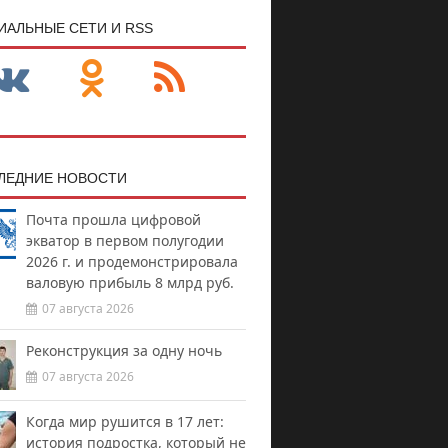
ИАЛЬНЫЕ СЕТИ И RSS
ЛЕДНИЕ НОВОСТИ
Почта прошла цифровой
экватор в первом полугодии
2026 г. и продемонстрировала
валовую прибыль 8 млрд руб.
07 августа 2026
Реконструкция за одну ночь
07 августа 2026
Когда мир рушится в 17 лет:
история подростка, который не