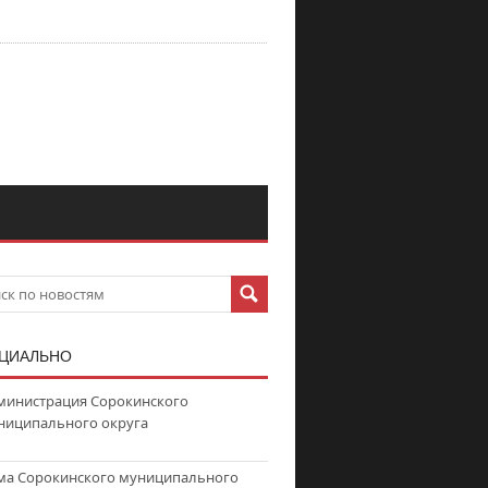
ЦИАЛЬНО
министрация Сорокинского
ниципального округа
ма Сорокинского муниципального