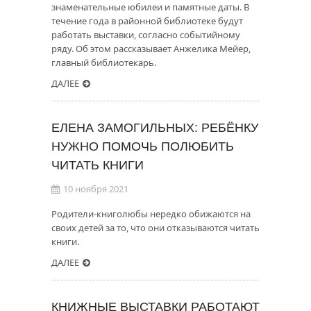
знаменательные юбилеи и памятные даты. В
течение года в районной библиотеке будут
работать выставки, согласно событийному
ряду. Об этом рассказывает Анжелика Мейер,
главный библиотекарь.
ДАЛЕЕ
ЕЛЕНА ЗАМОГИЛЬНЫХ: РЕБЁНКУ
НУЖНО ПОМОЧЬ ПОЛЮБИТЬ
ЧИТАТЬ КНИГИ
10 ноября 2021
Родители-книголюбы нередко обижаются на
своих детей за то, что они отказываются читать
книги.
ДАЛЕЕ
КНИЖНЫЕ ВЫСТАВКИ РАБОТАЮТ