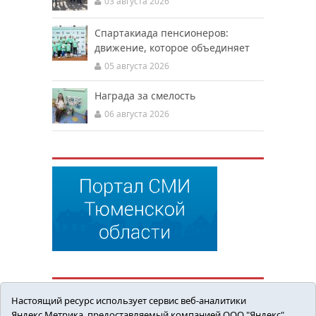
03 августа 2026
Спартакиада пенсионеров:
движение, которое объединяет
05 августа 2026
Награда за смелость
06 августа 2026
Настоящий ресурс использует сервис веб-аналитики
Яндекс.Метрика, предоставляемый компанией ООО "Яндекс"