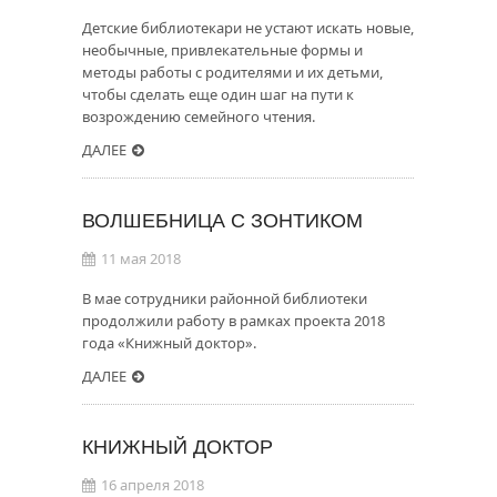
Детские библиотекари не устают искать новые,
необычные, привлекательные формы и
методы работы с родителями и их детьми,
чтобы сделать еще один шаг на пути к
возрождению семейного чтения.
ДАЛЕЕ
ВОЛШЕБНИЦА С ЗОНТИКОМ
11 мая 2018
В мае сотрудники районной библиотеки
продолжили работу в рамках проекта 2018
года «Книжный доктор».
ДАЛЕЕ
КНИЖНЫЙ ДОКТОР
16 апреля 2018