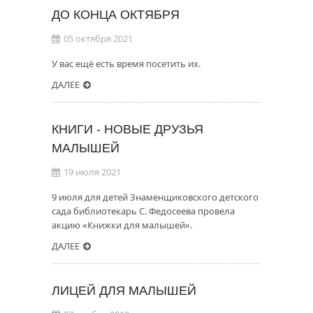
ДО КОНЦА ОКТЯБРЯ
05 октября 2021
У вас ещё есть время посетить их.
ДАЛЕЕ
КНИГИ - НОВЫЕ ДРУЗЬЯ
МАЛЫШЕЙ
19 июля 2021
9 июля для детей Знаменщиковского детского
сада библиотекарь С. Федосеева провела
акцию «Книжки для малышей».
ДАЛЕЕ
ЛИЦЕЙ ДЛЯ МАЛЫШЕЙ