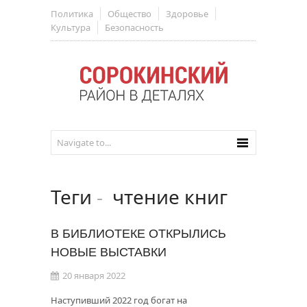
Политика
Общество
Здоровье
Культура
Безопасность
Теги
-
чтение книг
В БИБЛИОТЕКЕ ОТКРЫЛИСЬ
НОВЫЕ ВЫСТАВКИ
20 января 2022
Наступивший 2022 год богат на