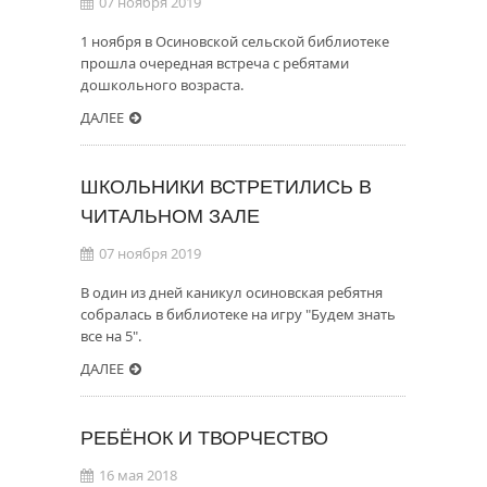
07 ноября 2019
1 ноября в Осиновской сельской библиотеке
прошла очередная встреча с ребятами
дошкольного возраста.
ДАЛЕЕ
ШКОЛЬНИКИ ВСТРЕТИЛИСЬ В
ЧИТАЛЬНОМ ЗАЛЕ
07 ноября 2019
В один из дней каникул осиновская ребятня
собралась в библиотеке на игру "Будем знать
все на 5".
ДАЛЕЕ
РЕБЁНОК И ТВОРЧЕСТВО
16 мая 2018