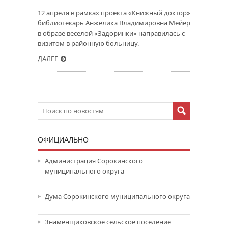
12 апреля в рамках проекта «Книжный доктор»
библиотекарь Анжелика Владимировна Мейер
в образе веселой «Задоринки» направилась с
визитом в районную больницу.
ДАЛЕЕ
ОФИЦИАЛЬНО
Администрация Сорокинского
муниципального округа
Дума Сорокинского муниципального округа
Знаменщиковское сельское поселение