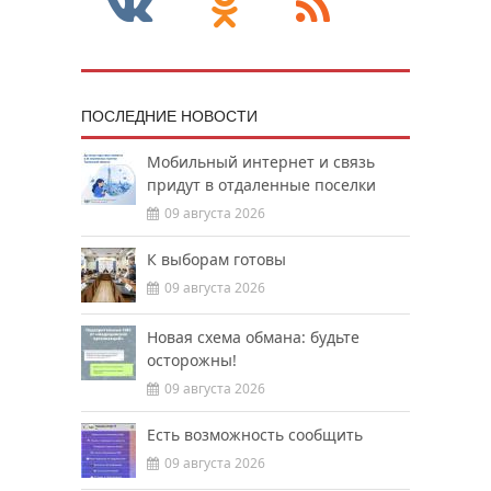
ПОСЛЕДНИЕ НОВОСТИ
Мобильный интернет и связь
придут в отдаленные поселки
09 августа 2026
К выборам готовы
09 августа 2026
Новая схема обмана: будьте
осторожны!
09 августа 2026
Есть возможность сообщить
09 августа 2026