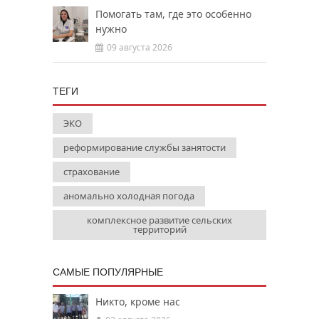
Помогать там, где это особенно
нужно
09 августа 2026
ТЕГИ
ЭКО
реформирование службы занятости
страхование
аномально холодная погода
комплексное развитие сельских
территорий
САМЫЕ ПОПУЛЯРНЫЕ
Никто, кроме нас