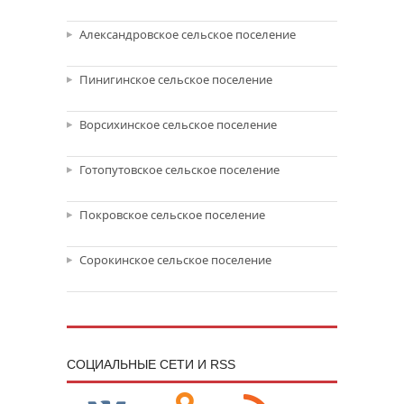
Александровское сельское поселение
Пинигинское сельское поселение
Ворсихинское сельское поселение
Готопутовское сельское поселение
Покровское сельское поселение
Сорокинское сельское поселение
CОЦИАЛЬНЫЕ СЕТИ И RSS