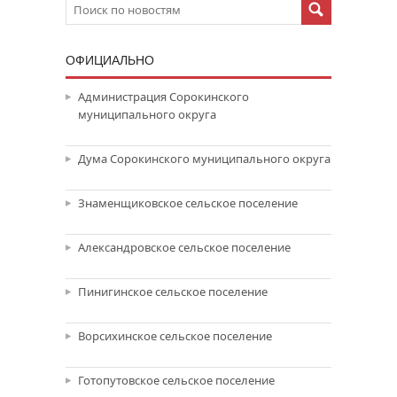
ОФИЦИАЛЬНО
Администрация Сорокинского
муниципального округа
Дума Сорокинского муниципального округа
Знаменщиковское сельское поселение
Александровское сельское поселение
Пинигинское сельское поселение
Ворсихинское сельское поселение
Готопутовское сельское поселение