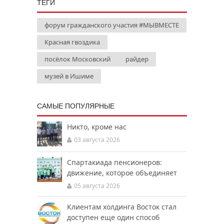
ТЕГИ
форум гражданского участия #МЫВМЕСТЕ
Красная гвоздика
посёлок Московский
райдер
музей в Ишиме
САМЫЕ ПОПУЛЯРНЫЕ
Никто, кроме нас
03 августа 2026
Спартакиада пенсионеров:
движение, которое объединяет
05 августа 2026
Клиентам холдинга Восток стал
доступен еще один способ