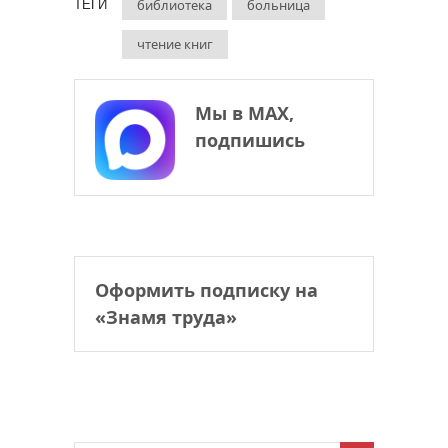
библиотека
больница
ТЕГИ
чтение книг
Мы в МАХ,
подпишись
Оформить подписку на
«Знамя труда»