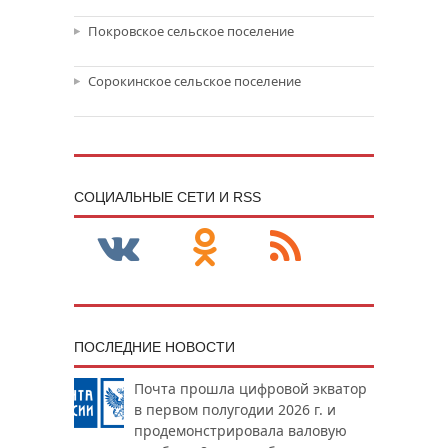
Покровское сельское поселение
Сорокинское сельское поселение
CОЦИАЛЬНЫЕ СЕТИ И RSS
ПОСЛЕДНИЕ НОВОСТИ
Почта прошла цифровой экватор
в первом полугодии 2026 г. и
продемонстрировала валовую