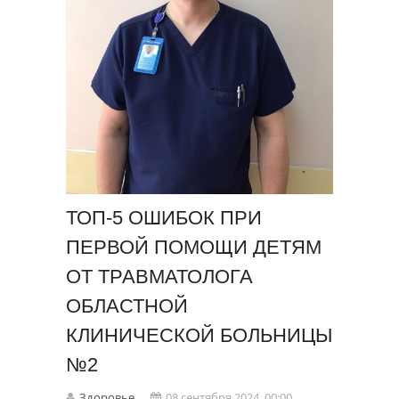
ТОП-5 ОШИБОК ПРИ
ПЕРВОЙ ПОМОЩИ ДЕТЯМ
ОТ ТРАВМАТОЛОГА
ОБЛАСТНОЙ
КЛИНИЧЕСКОЙ БОЛЬНИЦЫ
№2
Здоровье
08 сентября 2024, 00:00