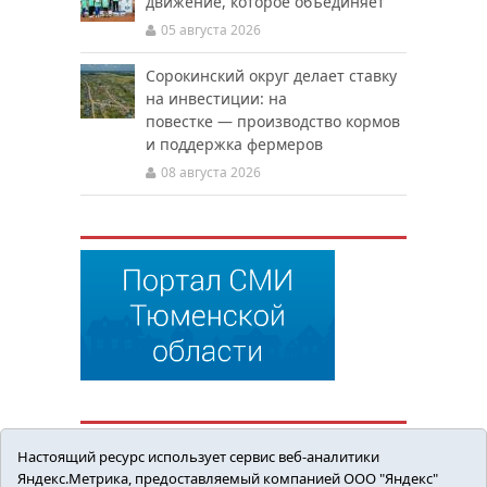
движение, которое объединяет
05 августа 2026
Сорокинский округ делает ставку
на инвестиции: на
повестке — производство кормов
и поддержка фермеров
08 августа 2026
Настоящий ресурс использует сервис веб-аналитики
Яндекс.Метрика, предоставляемый компанией ООО "Яндекс"