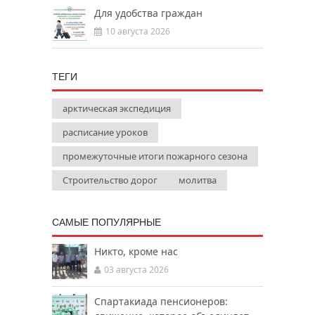
Для удобства граждан
10 августа 2026
ТЕГИ
арктическая экспедиция
расписание уроков
промежуточные итоги пожарного сезона
Строительство дорог
молитва
САМЫЕ ПОПУЛЯРНЫЕ
Никто, кроме нас
03 августа 2026
Спартакиада пенсионеров: