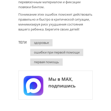
перевязочным материалом и фиксации
повязки бинтом.
Понимание этих ошибок поможет действовать
правильно и быстро в критической ситуации,
минимизируя риск ухудшения состояния
вашего ребенка. Берегите своих детей!
здоровье
ТЕГИ
ошибки при первой помощи
первая помощь
Мы в МАХ,
подпишись