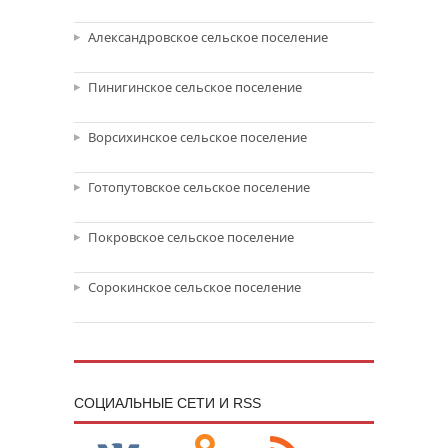
Александровское сельское поселение
Пинигинское сельское поселение
Ворсихинское сельское поселение
Готопутовское сельское поселение
Покровское сельское поселение
Сорокинское сельское поселение
CОЦИАЛЬНЫЕ СЕТИ И RSS