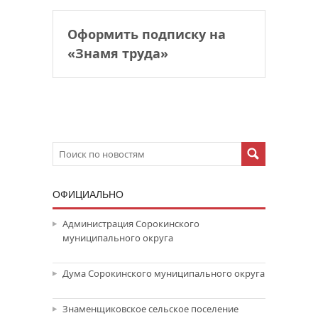
Оформить подписку на
«Знамя труда»
ОФИЦИАЛЬНО
Администрация Сорокинского
муниципального округа
Дума Сорокинского муниципального округа
Знаменщиковское сельское поселение