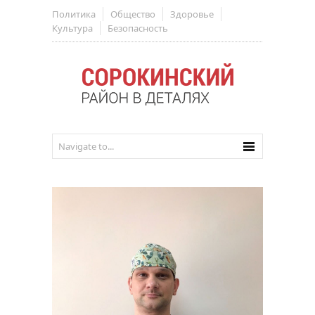
Политика
Общество
Здоровье
Культура
Безопасность