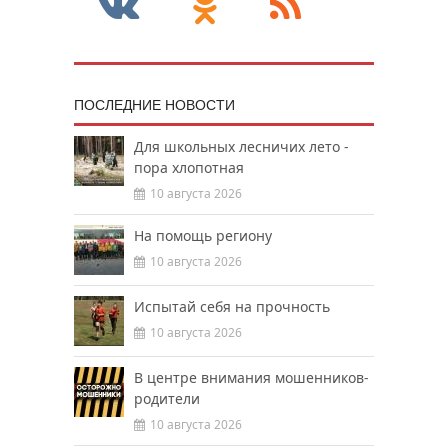
ПОСЛЕДНИЕ НОВОСТИ
Для школьных лесничих лето -
пора хлопотная
10 августа 2026
На помощь региону
10 августа 2026
Испытай себя на прочность
10 августа 2026
В центре внимания мошенников-
родители
10 августа 2026