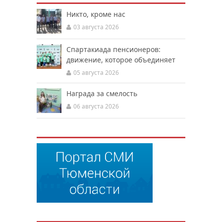
Никто, кроме нас
03 августа 2026
Спартакиада пенсионеров:
движение, которое объединяет
05 августа 2026
Награда за смелость
06 августа 2026