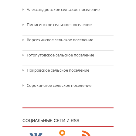
Александровское сельское поселение
Пинигинское сельское поселение
Ворсихинское сельское поселение
Готопутовское сельское поселение
Покровское сельское поселение
Сорокинское сельское поселение
CОЦИАЛЬНЫЕ СЕТИ И RSS