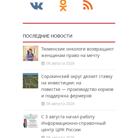
ПОСЛЕДНИЕ НОВОСТИ
Тюменские онкологи возвращают
женщинам право на мечту
08 августа 2026
Сорокинский округ делает ставку
на инвестиции: на
повестке — производство кормов
и поддержка фермеров
08 августа 2026
С 3 августа начал работу
Информационно-справочный
центр ЦИК России
08 августа 2026