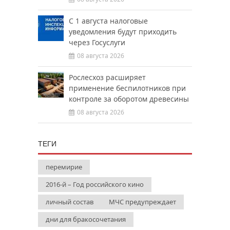
С 1 августа налоговые
уведомления будут приходить
через Госуслуги
08 августа 2026
Рослесхоз расширяет
применение беспилотников при
контроле за оборотом древесины
08 августа 2026
ТЕГИ
перемирие
2016-й – Год российского кино
личный состав
МЧС предупреждает
дни для бракосочетания