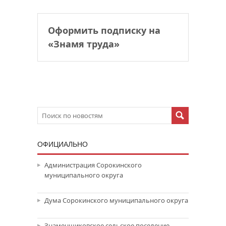
Оформить подписку на
«Знамя труда»
ОФИЦИАЛЬНО
Администрация Сорокинского
муниципального округа
Дума Сорокинского муниципального округа
Знаменщиковское сельское поселение