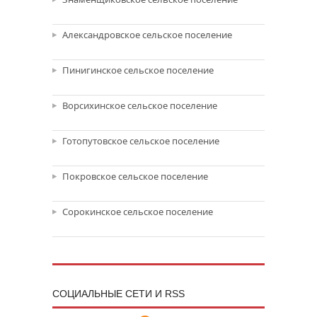
Александровское сельское поселение
Пинигинское сельское поселение
Ворсихинское сельское поселение
Готопутовское сельское поселение
Покровское сельское поселение
Сорокинское сельское поселение
CОЦИАЛЬНЫЕ СЕТИ И RSS