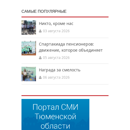
САМЫЕ ПОПУЛЯРНЫЕ
Никто, кроме нас
03 августа 2026
Спартакиада пенсионеров:
движение, которое объединяет
05 августа 2026
Награда за смелость
06 августа 2026