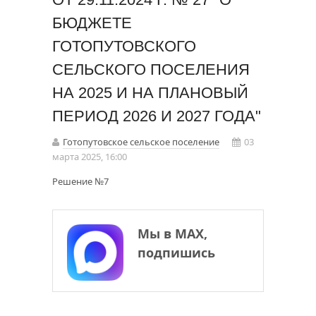
БЮДЖЕТЕ
ГОТОПУТОВСКОГО
СЕЛЬСКОГО ПОСЕЛЕНИЯ
НА 2025 И НА ПЛАНОВЫЙ
ПЕРИОД 2026 И 2027 ГОДА"
Готопутовское сельское поселение
03
марта 2025, 16:00
Решение №7
Мы в МАХ,
подпишись