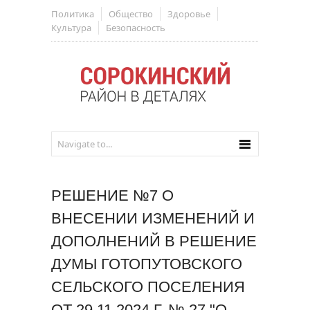
Политика
Общество
Здоровье
Культура
Безопасность
РЕШЕНИЕ №7 О
ВНЕСЕНИИ ИЗМЕНЕНИЙ И
ДОПОЛНЕНИЙ В РЕШЕНИЕ
ДУМЫ ГОТОПУТОВСКОГО
СЕЛЬСКОГО ПОСЕЛЕНИЯ
ОТ 29.11.2024 Г. № 27 "О