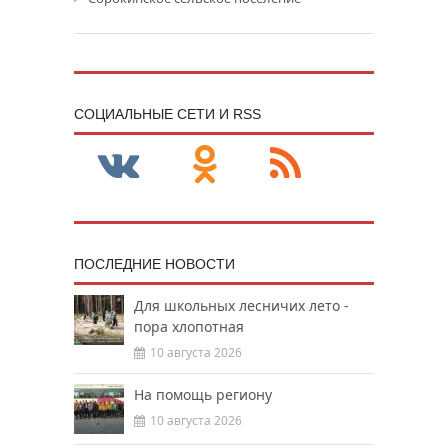
CОЦИАЛЬНЫЕ СЕТИ И RSS
ПОСЛЕДНИЕ НОВОСТИ
Для школьных лесничих лето -
пора хлопотная
10 августа 2026
На помощь региону
10 августа 2026