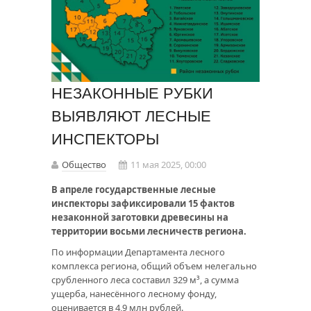
НЕЗАКОННЫЕ РУБКИ
ВЫЯВЛЯЮТ ЛЕСНЫЕ
ИНСПЕКТОРЫ
Общество
11 мая 2025, 00:00
В апреле государственные лесные
инспекторы зафиксировали 15 фактов
незаконной заготовки древесины на
территории восьми лесничеств региона.
По информации Департамента лесного
комплекса региона, общий объем нелегально
срубленного леса составил 329 м³, а сумма
ущерба, нанесённого лесному фонду,
оценивается в 4,9 млн рублей.