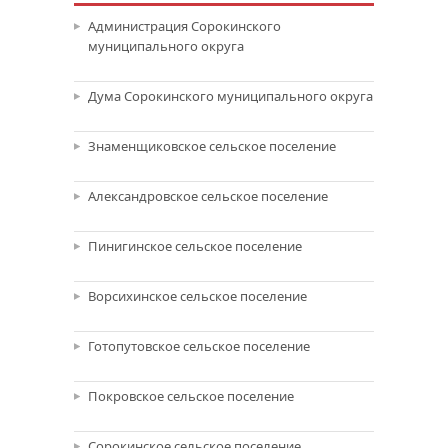
Администрация Сорокинского
муниципального округа
Дума Сорокинского муниципального округа
Знаменщиковское сельское поселение
Александровское сельское поселение
Пинигинское сельское поселение
Ворсихинское сельское поселение
Готопутовское сельское поселение
Покровское сельское поселение
Сорокинское сельское поселение