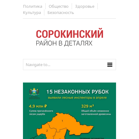
Политика
Общество
Здоровье
Культура
Безопасность