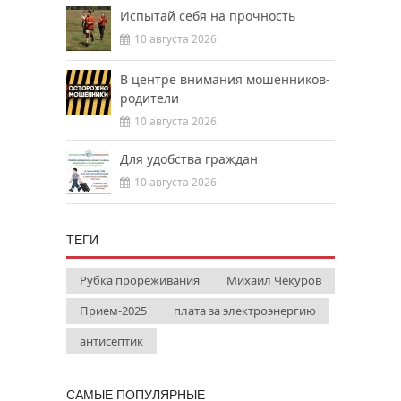
Испытай себя на прочность
10 августа 2026
В центре внимания мошенников-
родители
10 августа 2026
Для удобства граждан
10 августа 2026
ТЕГИ
Рубка прореживания
Михаил Чекуров
Прием-2025
плата за электроэнергию
антисептик
САМЫЕ ПОПУЛЯРНЫЕ