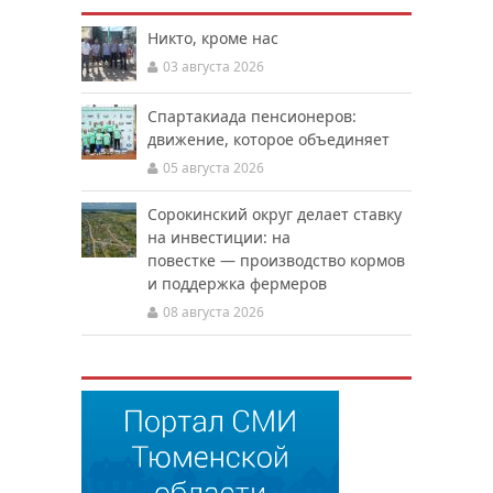
Никто, кроме нас
03 августа 2026
Спартакиада пенсионеров:
движение, которое объединяет
05 августа 2026
Сорокинский округ делает ставку
на инвестиции: на
повестке — производство кормов
и поддержка фермеров
08 августа 2026