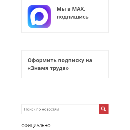
Мы в МАХ,
подпишись
Оформить подписку на
«Знамя труда»
ОФИЦИАЛЬНО