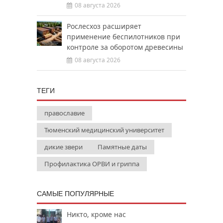
08 августа 2026
Рослесхоз расширяет
применение беспилотников при
контроле за оборотом древесины
08 августа 2026
ТЕГИ
православие
Тюменский медицинский университет
дикие звери
Памятные даты
Профилактика ОРВИ и гриппа
САМЫЕ ПОПУЛЯРНЫЕ
Никто, кроме нас