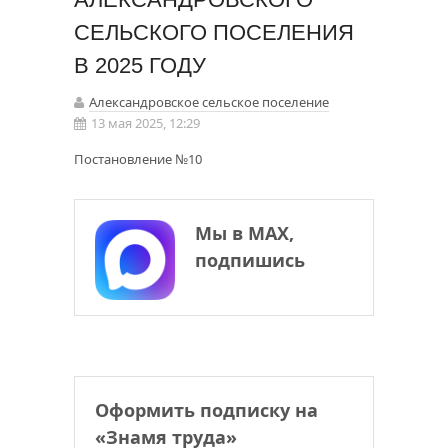
СЕЛЬСКОГО ПОСЕЛЕНИЯ
В 2025 ГОДУ
Александровское сельское поселение
13 мая 2025, 12:29
Постановление №10
Мы в МАХ,
подпишись
Оформить подписку на
«Знамя труда»