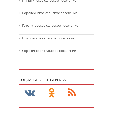
Пинигинское сельское поселение
Ворсихинское сельское поселение
Готопутовское сельское поселение
Покровское сельское поселение
Сорокинское сельское поселение
CОЦИАЛЬНЫЕ СЕТИ И RSS