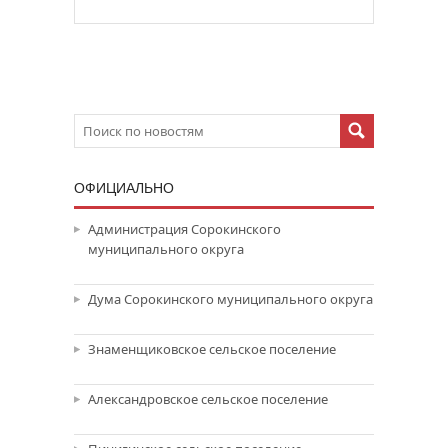
ОФИЦИАЛЬНО
Администрация Сорокинского
муниципального округа
Дума Сорокинского муниципального округа
Знаменщиковское сельское поселение
Александровское сельское поселение