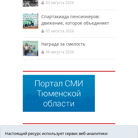
03 августа 2026
Спартакиада пенсионеров:
движение, которое объединяет
05 августа 2026
Награда за смелость
06 августа 2026
Настоящий ресурс использует сервис веб-аналитики