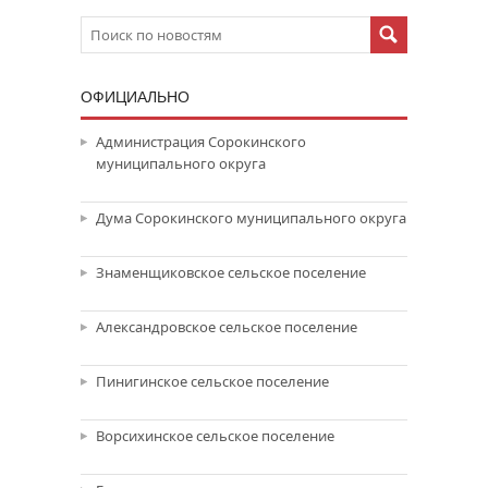
ОФИЦИАЛЬНО
Администрация Сорокинского
муниципального округа
Дума Сорокинского муниципального округа
Знаменщиковское сельское поселение
Александровское сельское поселение
Пинигинское сельское поселение
Ворсихинское сельское поселение