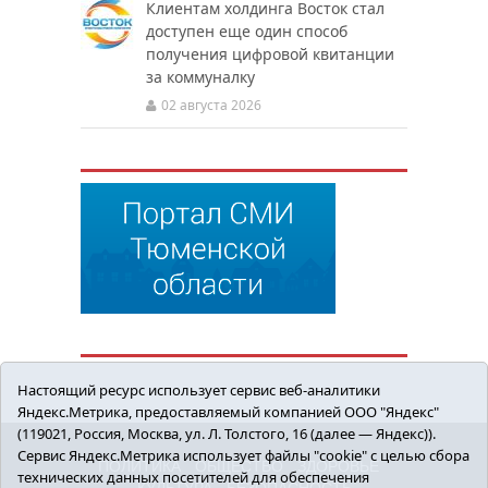
Клиентам холдинга Восток стал
доступен еще один способ
получения цифровой квитанции
за коммуналку
02 августа 2026
Настоящий ресурс использует сервис веб-аналитики
Яндекс.Метрика, предоставляемый компанией ООО "Яндекс"
(119021, Россия, Москва, ул. Л. Толстого, 16 (далее — Яндекс)).
Сервис Яндекс.Метрика использует файлы "cookie" с целью сбора
ПОЛИТИКА
ОБЩЕСТВО
ЗДОРОВЬЕ
технических данных посетителей для обеспечения