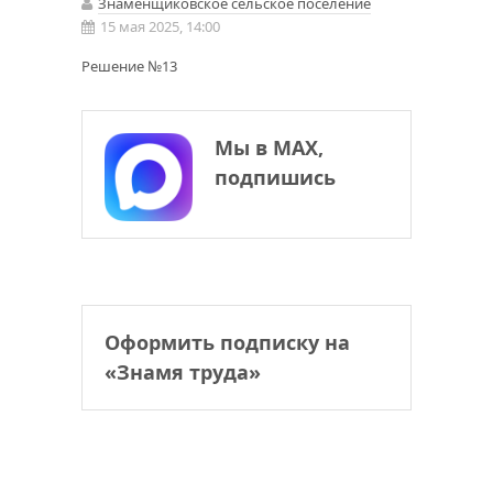
Знаменщиковское сельское поселение
15 мая 2025, 14:00
Решение №13
Мы в МАХ,
подпишись
Оформить подписку на
«Знамя труда»