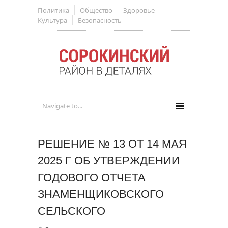
Политика
Общество
Здоровье
Культура
Безопасность
РЕШЕНИЕ № 13 ОТ 14 МАЯ
2025 Г ОБ УТВЕРЖДЕНИИ
ГОДОВОГО ОТЧЕТА
ЗНАМЕНЩИКОВСКОГО
СЕЛЬСКОГО