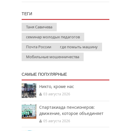
ТЕГИ
Таня Савичева
семинар молодых педагогов
Почта России
где помыть машину
Мобильные мошенничества
САМЫЕ ПОПУЛЯРНЫЕ
Никто, кроме нас
03 августа 2026
Спартакиада пенсионеров:
движение, которое объединяет
05 августа 2026