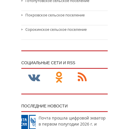
Готопутовское сельское поселение
Покровское сельское поселение
Сорокинское сельское поселение
CОЦИАЛЬНЫЕ СЕТИ И RSS
ПОСЛЕДНИЕ НОВОСТИ
Почта прошла цифровой экватор
в первом полугодии 2026 г. и