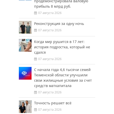
продемонстрировала валовую
прибыль 8 млрд руб.
07 августа 2026
Реконструкция за одну ночь
07 августа 2026
Когда мир рушится в 17 лет:
история подростка, который не
сдался
07 августа 2026
С начала года 4,6 тысячи семей
Тюменской области улучшили
свои жилищные условия за счет
средств маткапитала
07 августа 2026
Точность решает всё
07 августа 2026