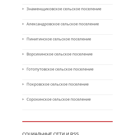
Знаменщиковское сельское поселение
Александровское сельское поселение
Пинигинское сельское поселение
Ворсихинское сельское поселение
Готопутовское сельское поселение
Покровское сельское поселение
Сорокинское сельское поселение
CОЦИАЛЬНЫЕ СЕТИ И RSS