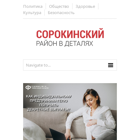
Политика
Общество
Здоровье
Культура
Безопасность