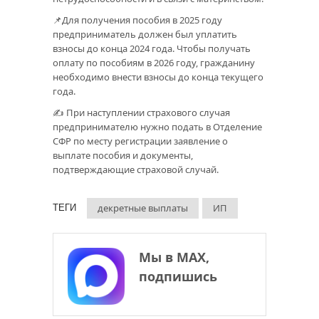
📌Для получения пособия в 2025 году
предприниматель должен был уплатить
взносы до конца 2024 года. Чтобы получать
оплату по пособиям в 2026 году, гражданину
необходимо внести взносы до конца текущего
года.
✍ При наступлении страхового случая
предпринимателю нужно подать в Отделение
СФР по месту регистрации заявление о
выплате пособия и документы,
подтверждающие страховой случай.
декретные выплаты
ИП
ТЕГИ
Мы в МАХ,
подпишись