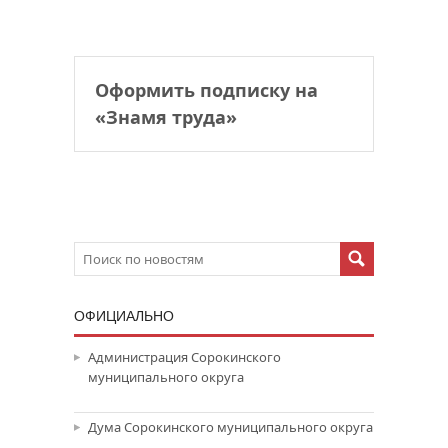
Оформить подписку на
«Знамя труда»
ОФИЦИАЛЬНО
Администрация Сорокинского
муниципального округа
Дума Сорокинского муниципального округа