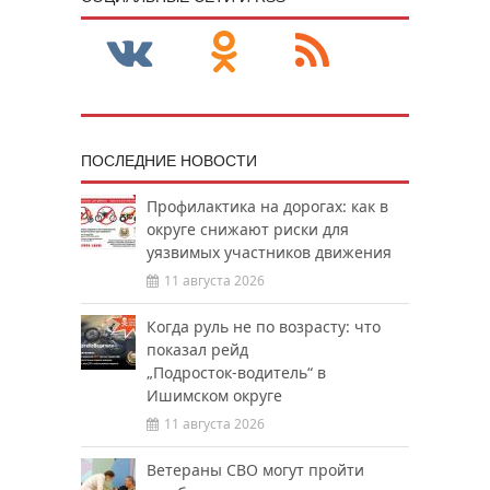
ПОСЛЕДНИЕ НОВОСТИ
Профилактика на дорогах: как в
округе снижают риски для
уязвимых участников движения
11 августа 2026
Когда руль не по возрасту: что
показал рейд
„Подросток‑водитель“ в
Ишимском округе
11 августа 2026
Ветераны СВО могут пройти