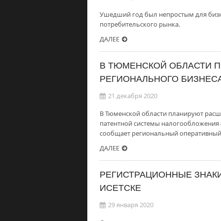
Ушедший год был непростым для бизне
потребительского рынка.
ДАЛЕЕ
В ТЮМЕНСКОЙ ОБЛАСТИ 
РЕГИОНАЛЬНОГО БИЗНЕС
21 декабря 2020
В Тюменской области планируют рас
патентной системы налогообложения (
сообщает региональный оперативный
ДАЛЕЕ
РЕГИСТРАЦИОННЫЕ ЗНАКИ
ИСЕТСКЕ
29 января 2020