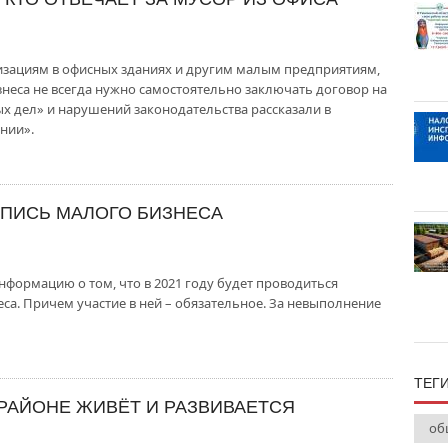
низациям в офисных зданиях и другим малым предприятиям,
неса не всегда нужно самостоятельно заключать договор на
ых дел» и нарушений законодательства рассказали в
нии».
ЕПИСЬ МАЛОГО БИЗНЕСА
нформацию о том, что в 2021 году будет проводиться
са. Причем участие в ней – обязательное. За невыполнение
ТЕГ
РАЙОНЕ ЖИВЁТ И РАЗВИВАЕТСЯ
об