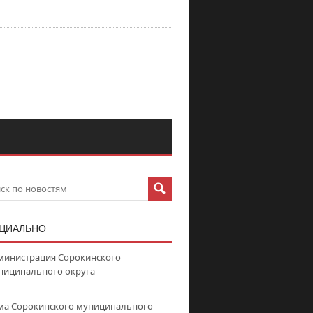
ЦИАЛЬНО
министрация Сорокинского
ниципального округа
ма Сорокинского муниципального