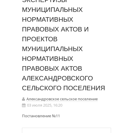
МУНИЦИПАЛЬНЫХ
НОРМАТИВНЫХ
ПРАВОВЫХ АКТОВ И
ПРОЕКТОВ
МУНИЦИПАЛЬНЫХ
НОРМАТИВНЫХ
ПРАВОВЫХ АКТОВ
АЛЕКСАНДРОВСКОГО
СЕЛЬСКОГО ПОСЕЛЕНИЯ
Александровское сельское поселение
03 июля 2025, 16:20
Постановление №11