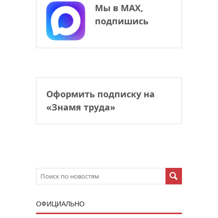
Мы в МАХ,
подпишись
Оформить подписку на
«Знамя труда»
ОФИЦИАЛЬНО