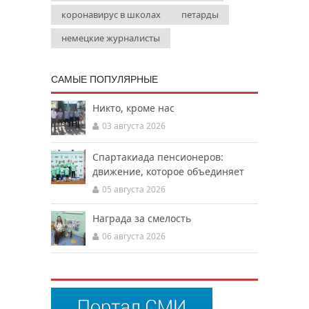
коронавирус в школах
петарды
немецкие журналисты
САМЫЕ ПОПУЛЯРНЫЕ
Никто, кроме нас
03 августа 2026
Спартакиада пенсионеров:
движение, которое объединяет
05 августа 2026
Награда за смелость
06 августа 2026