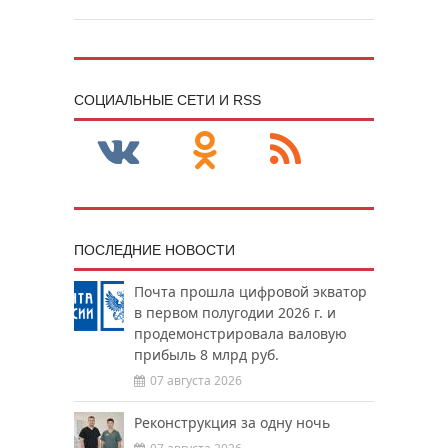
CОЦИАЛЬНЫЕ СЕТИ И RSS
ПОСЛЕДНИЕ НОВОСТИ
Почта прошла цифровой экватор
в первом полугодии 2026 г. и
продемонстрировала валовую
прибыль 8 млрд руб.
07 августа 2026
Реконструкция за одну ночь