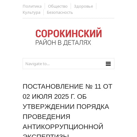
Политика
Общество
Здоровье
Культура
Безопасность
ПОСТАНОВЛЕНИЕ № 11 ОТ
02 ИЮЛЯ 2025 Г. ОБ
УТВЕРЖДЕНИИ ПОРЯДКА
ПРОВЕДЕНИЯ
АНТИКОРРУПЦИОННОЙ
ЭКСПЕРТИЗЫ