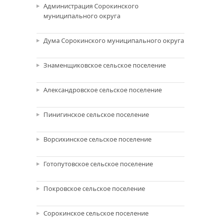
Администрация Сорокинского
муниципального округа
Дума Сорокинского муниципального округа
Знаменщиковское сельское поселение
Александровское сельское поселение
Пинигинское сельское поселение
Ворсихинское сельское поселение
Готопутовское сельское поселение
Покровское сельское поселение
Сорокинское сельское поселение