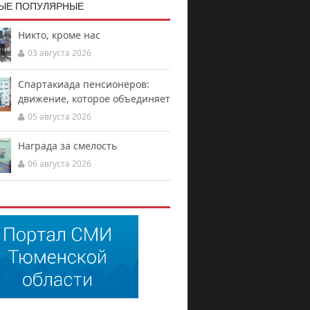
ЫЕ ПОПУЛЯРНЫЕ
Никто, кроме нас
03 августа 2026
Спартакиада пенсионеров:
движение, которое объединяет
05 августа 2026
Награда за смелость
06 августа 2026