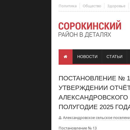
Политика
Общество
Здоровье
НОВОСТИ
СТАТЬИ
ПОСТАНОВЛЕНИЕ № 13 
УТВЕРЖДЕНИИ ОТЧЁ
АЛЕКСАНДРОВСКОГО 
ПОЛУГОДИЕ 2025 ГОД
Александровское сельское поселен
Постановление № 13