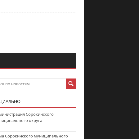
ЦИАЛЬНО
министрация Сорокинского
ниципального округа
ма Сорокинского муниципального