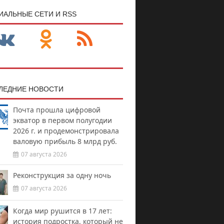
ИАЛЬНЫЕ СЕТИ И RSS
ЛЕДНИЕ НОВОСТИ
Почта прошла цифровой
экватор в первом полугодии
2026 г. и продемонстрировала
валовую прибыль 8 млрд руб.
07 августа 2026
Реконструкция за одну ночь
07 августа 2026
Когда мир рушится в 17 лет:
история подростка, который не