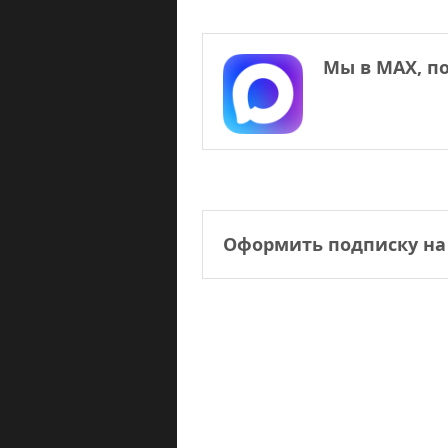
Мы в МАХ, п
Оформить подписку на