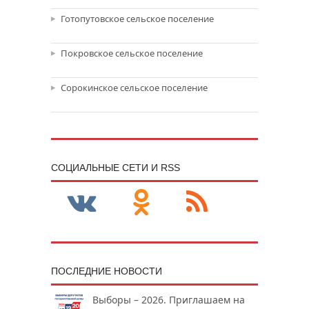
Готопутовское сельское поселение
Покровское сельское поселение
Сорокинское сельское поселение
CОЦИАЛЬНЫЕ СЕТИ И RSS
ПОСЛЕДНИЕ НОВОСТИ
Выборы – 2026. Приглашаем на