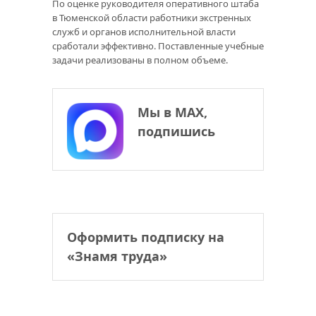
По оценке руководителя оперативного штаба
в Тюменской области работники экстренных
служб и органов исполнительной власти
сработали эффективно. Поставленные учебные
задачи реализованы в полном объеме.
Мы в МАХ,
подпишись
Оформить подписку на
«Знамя труда»