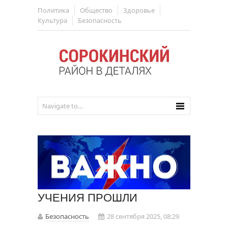
Политика
Общество
Здоровье
Культура
Безопасность
УЧЕНИЯ ПРОШЛИ
Безопасность
28 сентября 2025, 08:29