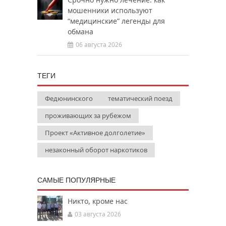
мошенники используют
“медицинские” легенды для
обмана
06 августа 2026
ТЕГИ
Федюнинского
тематический поезд
проживающих за рубежом
Проект «Активное долголетие»
незаконный оборот наркотиков
САМЫЕ ПОПУЛЯРНЫЕ
Никто, кроме нас
03 августа 2026