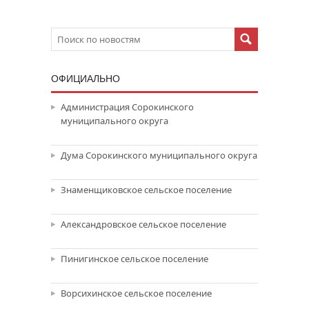
ОФИЦИАЛЬНО
Администрация Сорокинского
муниципального округа
Дума Сорокинского муниципального округа
Знаменщиковское сельское поселение
Александровское сельское поселение
Пинигинское сельское поселение
Ворсихинское сельское поселение